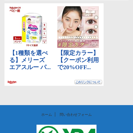
ホーム
問い合わせフォーム