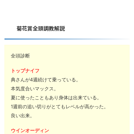
菊花賞全頭調教解説
全頭診断
トップナイフ
典さんが4週続けて乗っている。
本気度合いマックス。
夏に使ったこともあり身体は出来ている。
1週前の追い切りがとてもレベルが高かった。
良い出来。
ウインオーディン