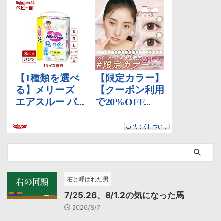
右と呼ばれた男
7/25.26、8/1.2の気になった馬
2026/8/7