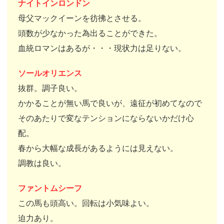
ナイトインロンドン
母父マックイーンを彷彿とさせる。
頭数が少なかった為出ることができた。
血統ロマンはあるが・・・現状力は足りない。
ソールオリエンス
抜群。調子良い。
かかることが無い馬で良いが、遠征が初めてなので
そのあたりで変なテンションにならないかだけ心
配。
春から大幅な成長があるようには見えない。
調教は良い。
ファントムシーフ
この馬も頭高い。回転は小気味よい。
迫力あり。