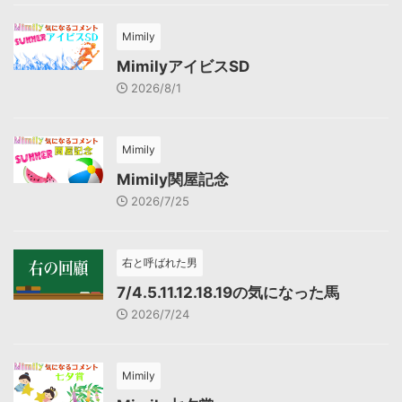
Mimily
MimilyアイビスSD
2026/8/1
Mimily
Mimily関屋記念
2026/7/25
右と呼ばれた男
7/4.5.11.12.18.19の気になった馬
2026/7/24
Mimily