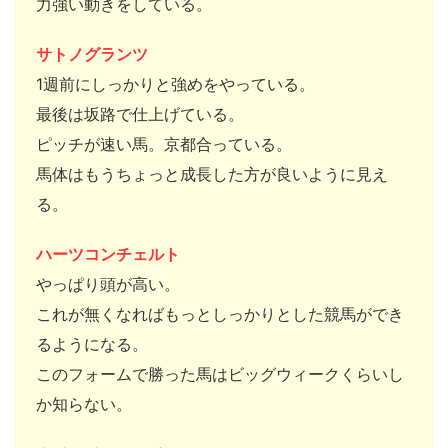
力強い動きをしている。
サトノグランツ
1週前にしっかりと強めをやっている。
最後は坂路で仕上げている。
ピッチが速い馬。京都合っている。
馬体はもうちょっと成長した方が良いように見え
る。
ハーツコンチェルト
やっぱり頭が高い。
これが無くなればもっとしっかりとした競馬ができ
るようになる。
このフォームで勝った馬はビッグウィークくらいし
か知らない。