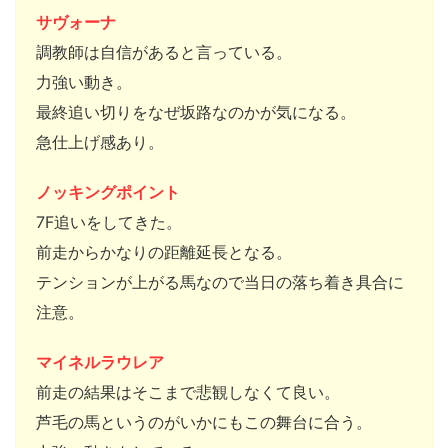
サヴォーナ
調教師は自信があると言っている。
力強い動き。
最終追い切りをなぜ坂路なのかが気になる。
急仕上げ感あり。
ノッキングポイント
7F追いをしてきた。
前走からかなりの距離延長となる。
テンションが上がる馬なので当日の落ち着き具合に
注意。
マイネルラウレア
前走の結果はそこまで悲観しなくて良い。
芦毛の馬というのがいかにもこの舞台に合う。