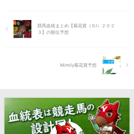
競馬血統まとめ【菊花賞（ＧⅠ）２０２
３】の順位予想
Mimily菊花賞予想