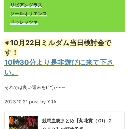
リビアングラス
ソールオリエンス
ドゥレッツァ
※10月22日ミルダム当日検討会で
す！
10時30分より是非遊びに来て下さ
い。
それでは良い週末を(^^)/~~~
2023.10.21 post by YRA
競馬血統まとめ【菊花賞（ＧⅠ）２