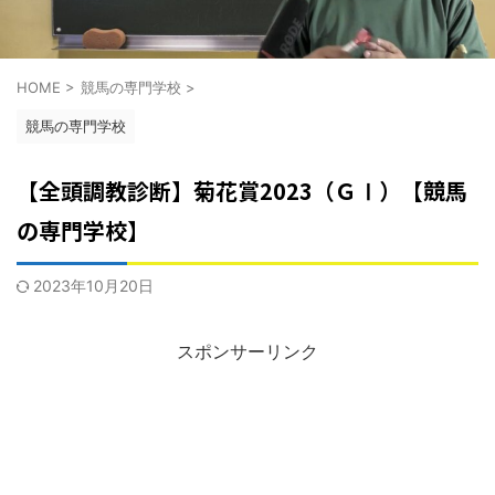
HOME
>
競馬の専門学校
>
競馬の専門学校
【全頭調教診断】菊花賞2023（ＧⅠ）【競馬
の専門学校】
2023年10月20日
スポンサーリンク