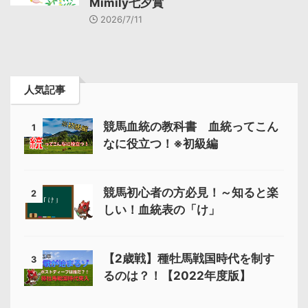
Mimily七夕賞
2026/7/11
人気記事
競馬血統の教科書 血統ってこん
1
なに役立つ！※初級編
競馬初心者の方必見！～知ると楽
2
しい！血統表の「け」
【2歳戦】種牡馬戦国時代を制す
3
るのは？！【2022年度版】