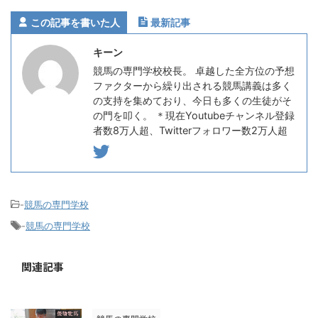
この記事を書いた人
最新記事
キーン
競馬の専門学校校長。 卓越した全方位の予想
ファクターから繰り出される競馬講義は多く
の支持を集めており、今日も多くの生徒がそ
の門を叩く。 ＊現在Youtubeチャンネル登録
者数8万人超、Twitterフォロワー数2万人超
-
競馬の専門学校
-
競馬の専門学校
関連記事