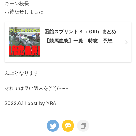
キーン校長
お待たせしました！
函館スプリントＳ（ＧⅢ）まとめ
【競馬血統】一覧 特徴 予想
以上となります。
それでは良い週末を(^^)/~~~
2022.6.11 post by YRA