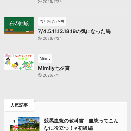
2026/7/25
右と呼ばれた男
7/4.5.11.12.18.19の気になった馬
2026/7/24
Mimily
Mimily七夕賞
2026/7/11
人気記事
競馬血統の教科書 血統ってこん
1
なに役立つ！※初級編