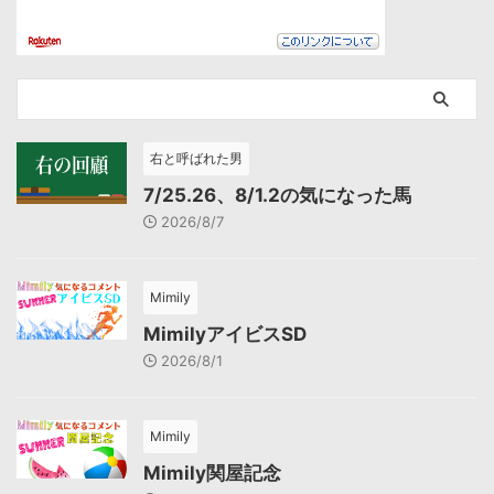
右と呼ばれた男
7/25.26、8/1.2の気になった馬
2026/8/7
Mimily
MimilyアイビスSD
2026/8/1
Mimily
Mimily関屋記念