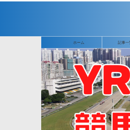
ホーム
記事一