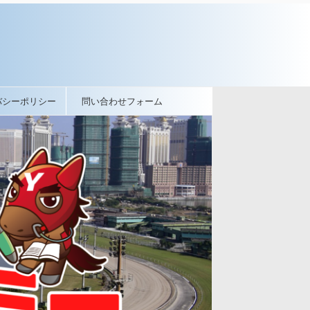
バシーポリシー
問い合わせフォーム