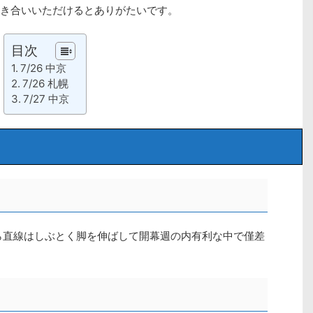
き合いいただけるとありがたいです。
目次
7/26 中京
7/26 札幌
7/27 中京
ら直線はしぶとく脚を伸ばして開幕週の内有利な中で僅差