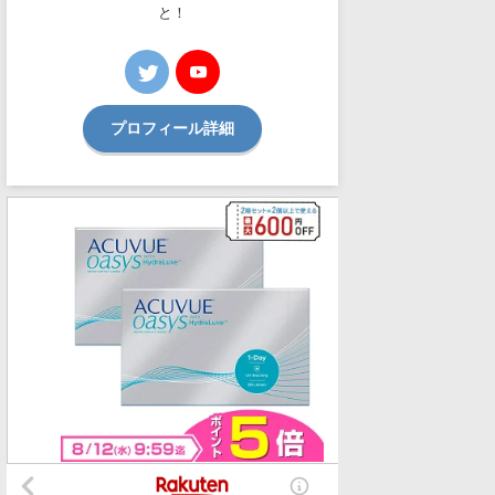
と！
プロフィール詳細