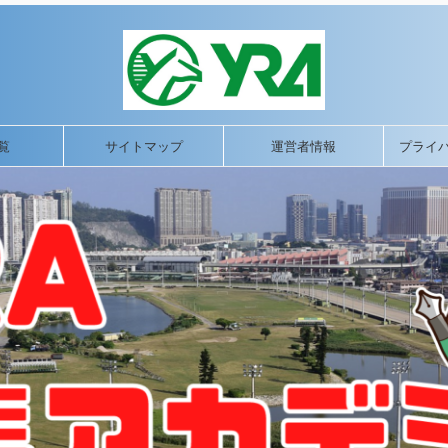
覧
サイトマップ
運営者情報
プライ