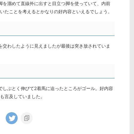
脚を溜めて直線外に出すと目立つ脚を使っていて、内前
いたことを考えるとかなりの好内容といえるでしょう。
を交わしたように見えましたが最後は突き放されていま
でしぶとく伸びて2着馬に迫ったところがゴール。好内容
も言及していました。