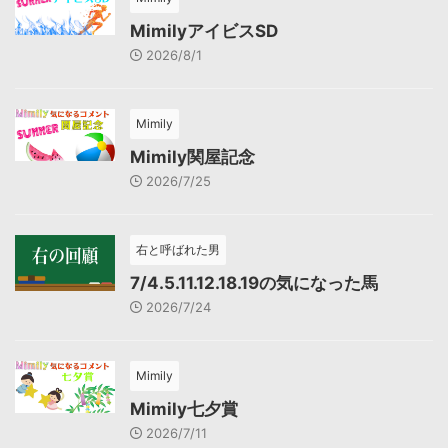
MimilyアイビスSD
2026/8/1
Mimily
Mimily関屋記念
2026/7/25
右と呼ばれた男
7/4.5.11.12.18.19の気になった馬
2026/7/24
Mimily
Mimily七夕賞
2026/7/11