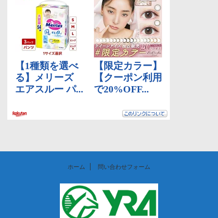
ホーム
問い合わせフォーム