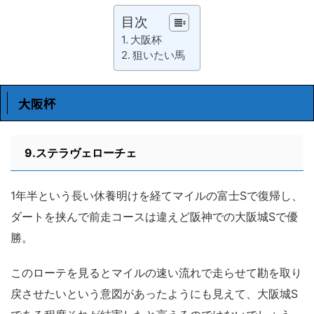
目次
大阪杯
狙いたい馬
大阪杯
9.ステラヴェローチェ
1年半という長い休養明けを経てマイルの富士Sで復帰し、
ダートを挟んで前走コースは違えど阪神での大阪城Sで優
勝。
このローテを見るとマイルの速い流れで走らせて勘を取り
戻させたいという意図があったようにも見えて、大阪城S