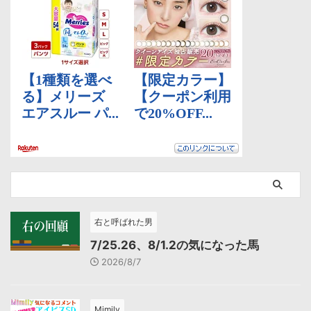
右と呼ばれた男
7/25.26、8/1.2の気になった馬
2026/8/7
Mimily