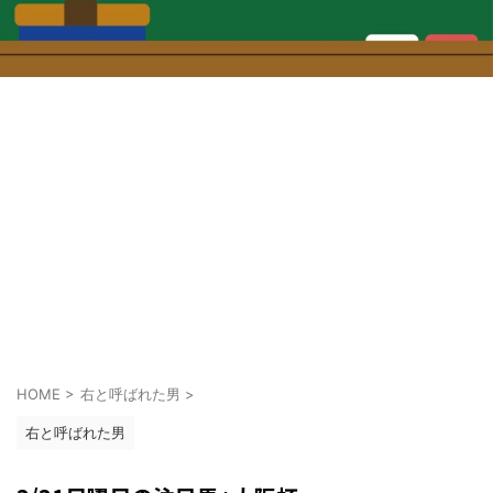
HOME
>
右と呼ばれた男
>
右と呼ばれた男