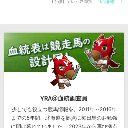
【予想】テレビ静岡賞
YRA＠血統調査員
少しでも役立つ競馬情報を。2011年～2016年
までの5年間、北海道を拠点に毎日馬のお勉強
に明け暮れていました。 2023年から再び拠点