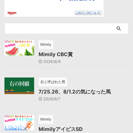
Mimily
Mimily CBC賞
2026/8/9
右と呼ばれた男
7/25.26、8/1.2の気になった馬
2026/8/7
Mimily
MimilyアイビスSD