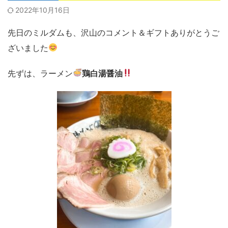
2022年10月16日
先日のミルダムも、沢山のコメント＆ギフトありがとうご
ざいました
先ずは、ラーメン
鶏白湯醤油