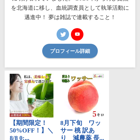
を北海道に移し、血統調査員として執筆活動に
邁進中！ 夢は雑誌で連載すること！
プロフィール詳細