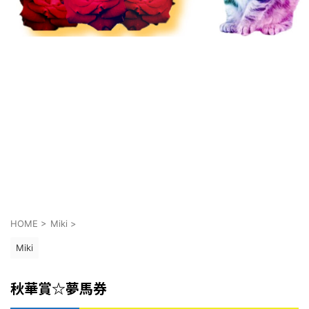
HOME
>
Miki
>
Miki
秋華賞☆夢馬券