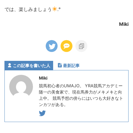
では、楽しみましょう
.°
Miki
この記事を書いた人
最新記事
Miki
競馬初心者のUMAJO。 YRA競馬アカデミー
随一の美食家で、現在馬券力がメキメキと向
上中。 競馬予想の傍らにはいつも大好きなト
ンカツがある。