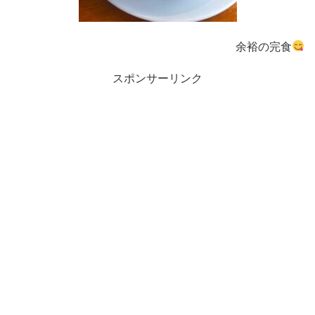
余裕の完食
スポンサーリンク