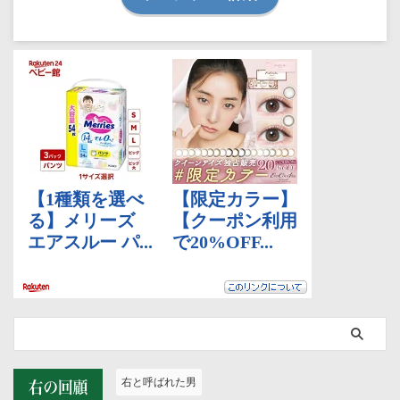
右と呼ばれた男