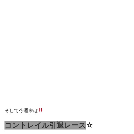
そして今週末は
コントレイル引退レース
☆