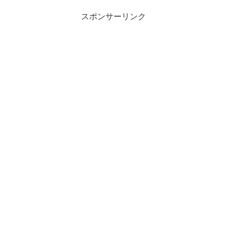
スポンサーリンク