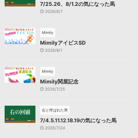
7/25.26、8/1.2の気になった馬
2026/8/7
Mimily
MimilyアイビスSD
2026/8/1
Mimily
Mimily関屋記念
2026/7/25
右と呼ばれた男
7/4.5.11.12.18.19の気になった馬
2026/7/24