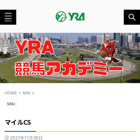
HOME
>
Miki
>
Miki
マイルCS
2021年11月26日