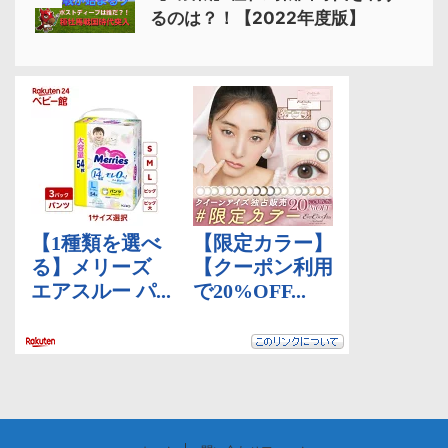
るのは？！【2022年度版】