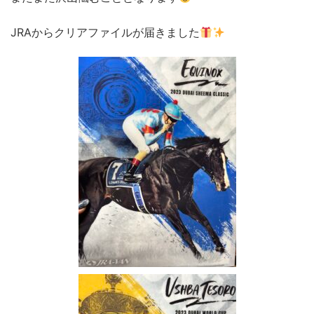
JRAからクリアファイルが届きました