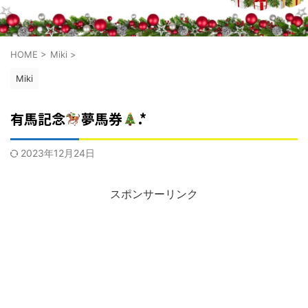
HOME
>
Miki
>
Miki
有馬記念
夢馬券
.*
2023年12月24日
スポンサーリンク