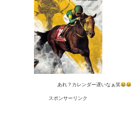
あれ？カレンダー遅いなぁ笑
スポンサーリンク