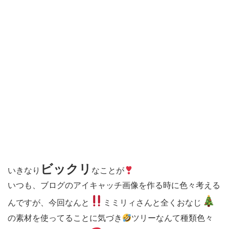
ビックリ
いきなり
なことが
いつも、ブログのアイキャッチ画像を作る時に色々考える
んですが、今回なんと
ミミリィさんと全くおなじ
の素材を使ってることに気づき
ツリーなんて種類色々