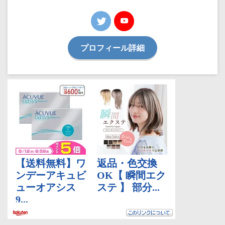
プロフィール詳細