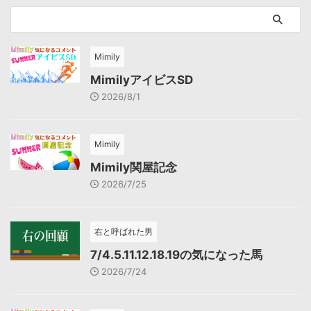
Mimily
MimilyアイビスSD
2026/8/1
Mimily
Mimily関屋記念
2026/7/25
右と呼ばれた男
7/4.5.11.12.18.19の気になった馬
2026/7/24