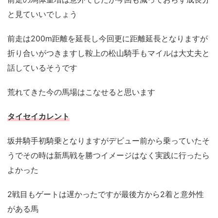
と見ていいでしょう
前走は200m距離を延長し今回更に距離延長となりますが
折り合いがつきますし鞍上の松山騎手もマイルは大丈夫と
話しているそうです
荒れてきた今の馬場はこなせると思います
タイセイカレント
坂井騎手初騎乗となりますがデビュー前から乗っていたそ
うでその時は新馬戦を勝つイメージはなく実践に行ったら
よかった
2戦目もゲートは遅かったですが最後方から2着と意外性
がある馬