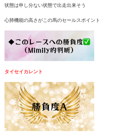
状態は申し分ない状態で出走出来そう
心肺機能の高さがこの馬のセールスポイント
タイセイカレント