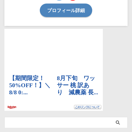
プロフィール詳細