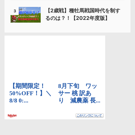
【2歳戦】種牡馬戦国時代を制す
3
るのは？！【2022年度版】