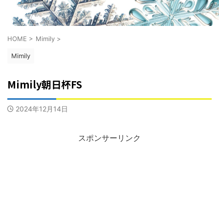
HOME
>
Mimily
>
Mimily
Mimily朝日杯FS
2024年12月14日
スポンサーリンク