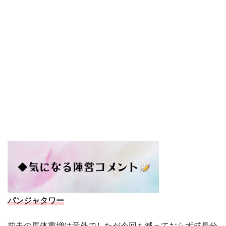
パンジャタワー
前走の馬体重増は意外でしたが今回も減っておらず成長分