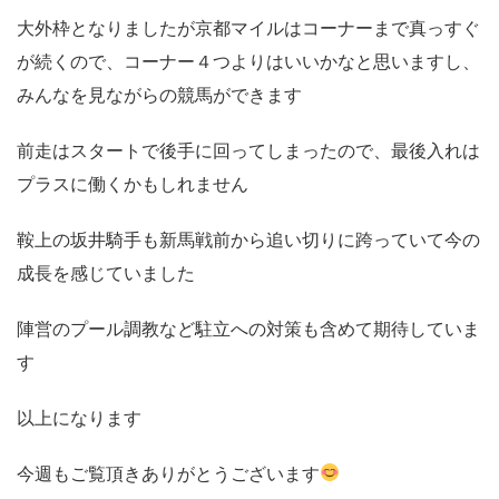
大外枠となりましたが京都マイルはコーナーまで真っすぐ
が続くので、コーナー４つよりはいいかなと思いますし、
みんなを見ながらの競馬ができます
前走はスタートで後手に回ってしまったので、最後入れは
プラスに働くかもしれません
鞍上の坂井騎手も新馬戦前から追い切りに跨っていて今の
成長を感じていました
陣営のプール調教など駐立への対策も含めて期待していま
す
以上になります
今週もご覧頂きありがとうございます