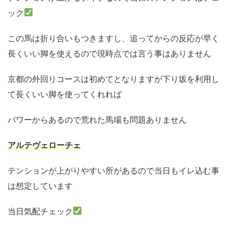
ック
この馬は折り合いもつきますし、追ってからの反応が早く
長くいい脚を使えるので現時点では言う事はありません
京都の外回りコースは初めてとなりますが下り坂を利用し
て長くいい脚を使ってくれれば
パワーからあるので荒れた馬場も問題ありません
アルテヴェローチェ
テンションが上がりやすい所があるので当日もイレ込む事
は想定しています
当日気配チェック