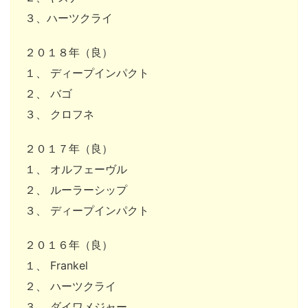
３、ハーツクライ
２０１８年（良）
１、 ディープインパクト
２、 バゴ
３、 クロフネ
２０１７年（良）
１、 オルフェーヴル
２、 ルーラーシップ
３、 ディープインパクト
２０１６年（良）
１、 Frankel
２、 ハーツクライ
３、 ダイワメジャー