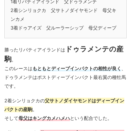
1着リバティアイランド 父ドゥラメンテ
2着シンリョクカ 父サトノダイヤモンド 母父キ
ンカメ
3着ドゥアイズ 父ルーラーシップ 母父ディープ
ドゥラメンテの産
勝ったリバティアイランドは
駒
。
このレースは
もともとディープインパクトの相性が良く
、
ドゥラメンテはポストディープインパクト最右翼の種牡馬
です。
2着シンリョクカの
父サトノダイヤモンドはディープイン
パクトの産駒
。
そして
母父はキングカメハメハ
という配合でした。