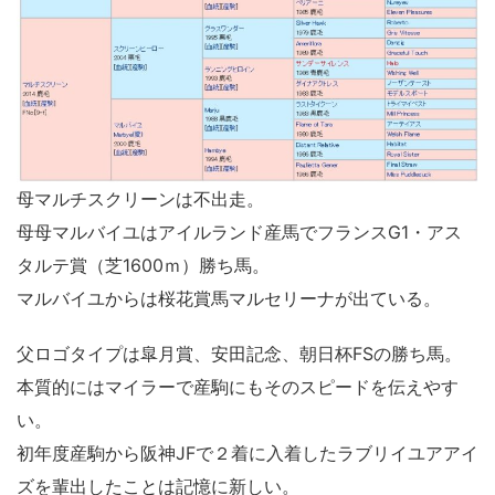
母マルチスクリーンは不出走。
母母マルバイユはアイルランド産馬でフランスG1・アス
タルテ賞（芝1600ｍ）勝ち馬。
マルバイユからは桜花賞馬マルセリーナが出ている。
父ロゴタイプは皐月賞、安田記念、朝日杯FSの勝ち馬。
本質的にはマイラーで産駒にもそのスピードを伝えやす
い。
初年度産駒から阪神JFで２着に入着したラブリイユアアイ
ズを輩出したことは記憶に新しい。