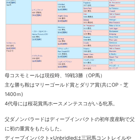
母コスモミールは現役時、19戦3勝（OP馬）
主な勝ち鞍はマリーゴールド賞とダリア賞(共にOP・芝
1400ｍ)
4代母には桜花賞馬ホースメンテスコがいる牝系。
父ダノンバラードはディープインパクトの初年度産駒で父
に初の重賞をもたらした。
ディープインパクト×Unbridledは三冠馬コントレイルや