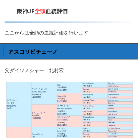
阪神JF
全頭
血統評価
ここからは全頭の血統評価を行います。
アスコリピチェーノ
父ダイワメジャー 北村宏