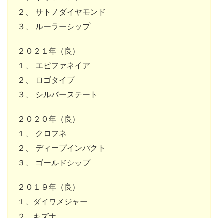
２、 サトノダイヤモンド
３、 ルーラーシップ
２０２１年（良）
１、 エピファネイア
２、 ロゴタイプ
３、 シルバーステート
２０２０年（良）
１、 クロフネ
２、 ディープインパクト
３、 ゴールドシップ
２０１９年（良）
１、ダイワメジャー
２、キズナ