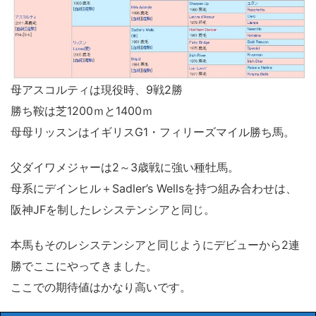
母アスコルティは現役時、9戦2勝
勝ち鞍は芝1200ｍと1400ｍ
母母リッスンはイギリスG1・フィリーズマイル勝ち馬。
父ダイワメジャーは2～3歳戦に強い種牡馬。
母系にデインヒル＋Sadler’s Wellsを持つ組み合わせは、
阪神JFを制したレシステンシアと同じ。
本馬もそのレシステンシアと同じようにデビューから2連
勝でここにやってきました。
ここでの期待値はかなり高いです。