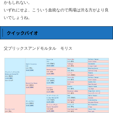
かもしれない。
いずれにせよ、こういう血統なので馬場は渋る方がより良
いでしょうね。
クイックバイオ
父ブリックスアンドモルタル モリス