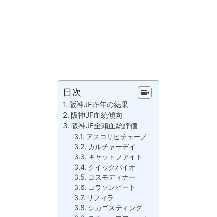
目次
阪神JF昨年の結果
阪神JF血統傾向
阪神JF全頭血統評価
アスコリピチェーノ
カルチャーデイ
キャットファイト
クイックバイオ
コスモディナー
コラソンビート
サフィラ
シカゴスティング