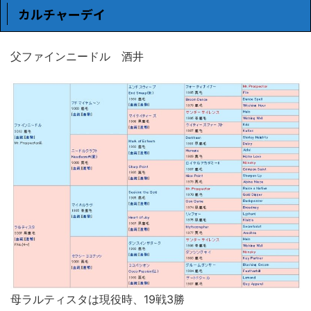
カルチャーデイ
父ファインニードル 酒井
母ラルティスタは現役時、19戦3勝