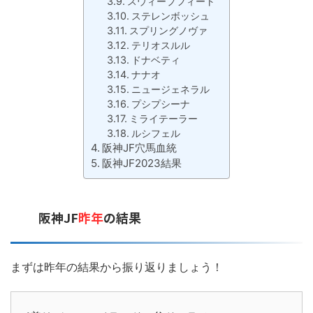
スウィープフィート
ステレンボッシュ
スプリングノヴァ
テリオスルル
ドナベティ
ナナオ
ニュージェネラル
プシプシーナ
ミライテーラー
ルシフェル
阪神JF穴馬血統
阪神JF2023結果
阪神JF
昨年
の結果
まずは昨年の結果から振り返りましょう！