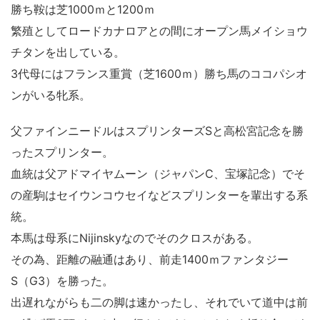
勝ち鞍は芝1000ｍと1200ｍ
繁殖としてロードカナロアとの間にオープン馬メイショウ
チタンを出している。
3代母にはフランス重賞（芝1600ｍ）勝ち馬のココパシオ
ンがいる牝系。
父ファインニードルはスプリンターズSと高松宮記念を勝
ったスプリンター。
血統は父アドマイヤムーン（ジャパンC、宝塚記念）でそ
の産駒はセイウンコウセイなどスプリンターを輩出する系
統。
本馬は母系にNijinskyなのでそのクロスがある。
その為、距離の融通はあり、前走1400ｍファンタジー
S（G3）を勝った。
出遅れながらも二の脚は速かったし、それでいて道中は前