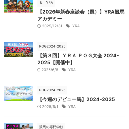
＆ YRA
【2026年新春座談会（風）】YRA競馬
アカデミー
2025/12/31
YRA
POG2024-2025
【第３回】ＹＲＡ ＰＯＧ大会 2024-
2025【開催中】
2025/6/6
YRA
POG2024-2025
【今週のデビュー馬】2024-2025
2025/6/1
YRA
競馬の専門学校