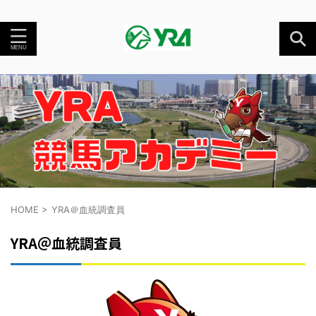
HOME
>
YRA＠血統調査員
YRA＠血統調査員