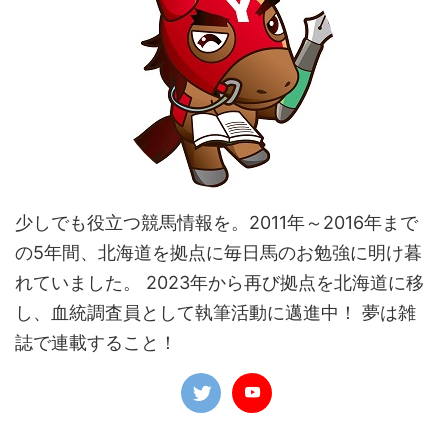
少しでも役立つ競馬情報を。2011年～2016年まで
の5年間、北海道を拠点に毎日馬のお勉強に明け暮
れていました。 2023年から再び拠点を北海道に移
し、血統調査員として執筆活動に邁進中！ 夢は雑
誌で連載すること！