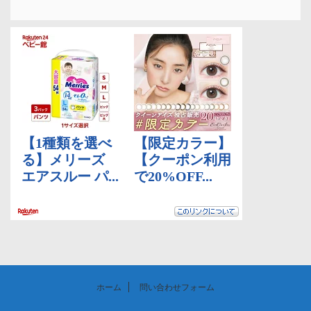
ホーム
問い合わせフォーム