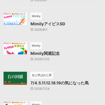
Mimily
MimilyアイビスSD
2026/8/1
Mimily
Mimily関屋記念
2026/7/25
右と呼ばれた男
7/4.5.11.12.18.19の気になった馬
2026/7/24
Mimily