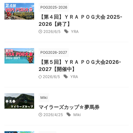
POG2025-2026
【第４回】ＹＲＡ ＰＯＧ大会 2025-
2026【終了】
2026/6/5
YRA
POG2026-2027
【第５回】ＹＲＡ ＰＯＧ大会2026-
2027【開催中】
2026/6/5
YRA
Miki
マイラーズカップ☆夢馬券
2026/4/25
Miki