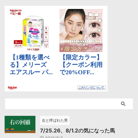
右と呼ばれた男
7/25.26、8/1.2の気になった馬
2026/8/7