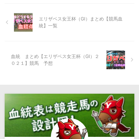
エリザベス女王杯（GⅠ）まとめ【競馬血
統】一覧
血統 まとめ【エリザベス女王杯（GⅠ）２
０２１】競馬 予想