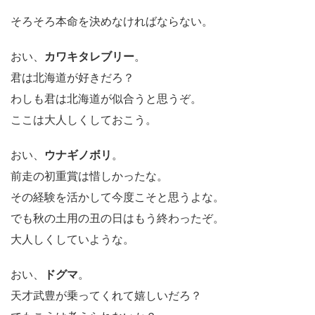
そろそろ本命を決めなければならない。
おい、
カワキタレブリー
。
君は北海道が好きだろ？
わしも君は北海道が似合うと思うぞ。
ここは大人しくしておこう。
おい、
ウナギノボリ
。
前走の初重賞は惜しかったな。
その経験を活かして今度こそと思うよな。
でも秋の土用の丑の日はもう終わったぞ。
大人しくしていような。
おい、
ドグマ
。
天才武豊が乗ってくれて嬉しいだろ？