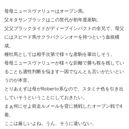
母母ニュースヴァリューはオープン馬。
父キタサンブラックはこの世代が初年度産駒。
父父ブラックタイドがディープインパクトの全兄で、母父
にはスピード馬サクラバクシンオーを持つという血統構
成。
種牡馬としては相手次第で様々な産駒を輩出しそう。
母母ニュースヴァリューが様々な距離で勝ち鞍を残してい
ることも適性判断を悩ます一因でなんとも言いがたいとい
うのが本音。
とりあえずは母がRoberto系なので、スタミナ色を引き出
していそうということにしておきたい。
まぁ何にせよ前走ルメールを背に挑戦したオープン戦で4
着。
ここは厳しいよね。うん、そうに違いない。