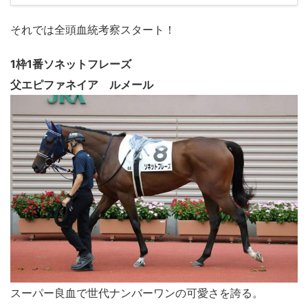
それでは全頭血統考察スタート！
1枠1番ソネットフレーズ
父エピファネイア ルメール
スーパー良血で世代ナンバーワンの可愛さを誇る。