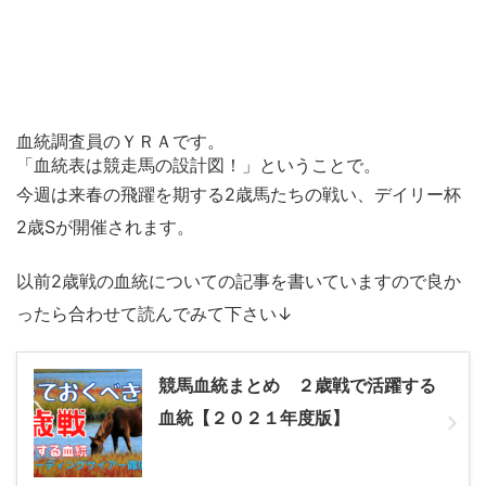
血統調査員のＹＲＡです。
「血統表は競走馬の設計図！」ということで。
今週は来春の飛躍を期する2歳馬たちの戦い、デイリー杯
2歳Sが開催されます。
以前2歳戦の血統についての記事を書いていますので良か
ったら合わせて読んでみて下さい↓
競馬血統まとめ ２歳戦で活躍する
血統【２０２１年度版】