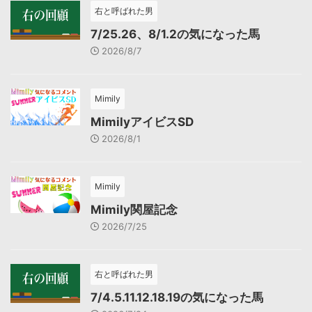
右と呼ばれた男
7/25.26、8/1.2の気になった馬
2026/8/7
Mimily
MimilyアイビスSD
2026/8/1
Mimily
Mimily関屋記念
2026/7/25
右と呼ばれた男
7/4.5.11.12.18.19の気になった馬