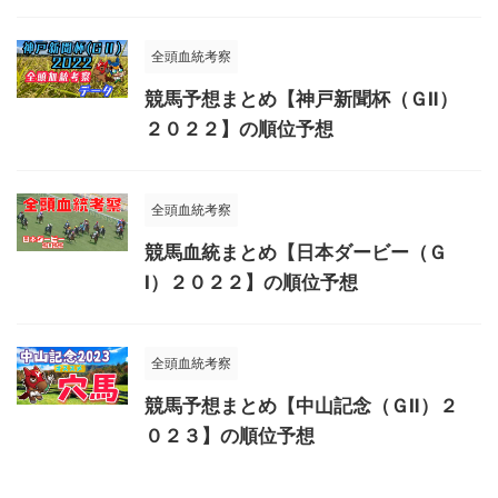
全頭血統考察
競馬予想まとめ【神戸新聞杯（ＧⅡ）
２０２２】の順位予想
全頭血統考察
競馬血統まとめ【日本ダービー（Ｇ
Ⅰ）２０２２】の順位予想
全頭血統考察
競馬予想まとめ【中山記念（ＧⅡ）２
０２３】の順位予想