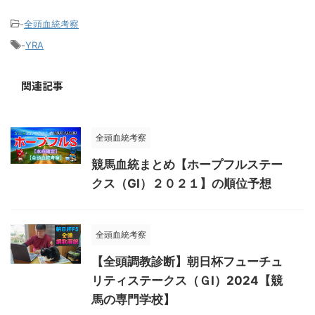
-
全頭血統考察
-
YRA
関連記事
全頭血統考察
競馬血統まとめ【ホープフルステー
クス（GⅠ）２０２１】の順位予想
全頭血統考察
【全頭調教診断】朝日杯フューチュ
リティステークス（ＧⅠ）2024【競
馬の専門学校】