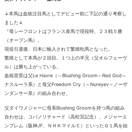
↓本馬は血統注目馬としてデビュー前に下記の通り考察し
ました↓
『母シーフロントはフランス産馬で現役時、２３戦５勝
（オープン馬）。
現役引退後、日本に輸入されて繁殖牝馬となった。
繁殖として本馬が２頭目。１つ上の半兄（父オルフェーヴ
ル）は勝ち上がっている。
血統背景は父Le Havre（～Blushing Groom～Red God～
ナスルーラ系）と母父Freedom Cry（～Nureyev～ノーザ
ンダンサー系）の組み合わせ。
父ダイワメジャーに母系Blushing Groomを持つ馬の組み
合わせは、コパノリチャード（高松宮記念）、メジャーエ
ンブレム（阪神JF、ＮＨＫマイルＣ）といったＧ１馬を始