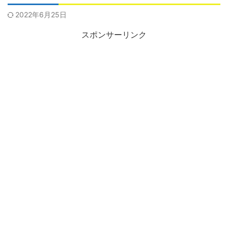
2022年6月25日
スポンサーリンク