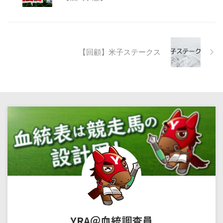
【回顧】米子ステークス
YRA＠血統調査員