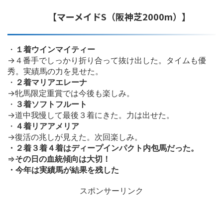
【マーメイドS（阪神芝2000m）】
・
１着ウインマイティー
→４番手でしっかり折り合って抜け出した。タイムも優
秀。実績馬の力を見せた。
・
２着マリアエレーナ
→牝馬限定重賞では今後も楽しみ。
・
３着ソフトフルート
→道中我慢して最後３着にきた。力は出せた。
・
４着リアアメリア
→復活の兆しが見えた。次回楽しみ。
・２着３着４着はディープインパクト内包馬だった。
⇒
その日の血統傾向は大切！
・今年は実績馬が結果を残した
スポンサーリンク