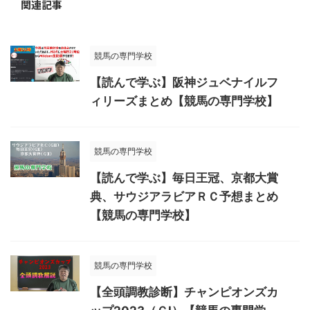
関連記事
競馬の専門学校
【読んで学ぶ】阪神ジュベナイルフ
ィリーズまとめ【競馬の専門学校】
競馬の専門学校
【読んで学ぶ】毎日王冠、京都大賞
典、サウジアラビアＲＣ予想まとめ
【競馬の専門学校】
競馬の専門学校
【全頭調教診断】チャンピオンズカ