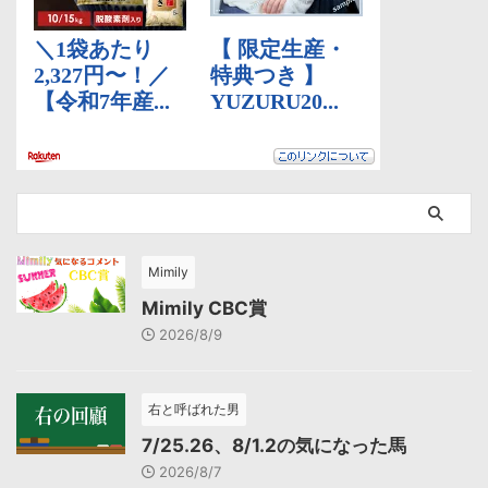
Mimily
Mimily CBC賞
2026/8/9
右と呼ばれた男
7/25.26、8/1.2の気になった馬
2026/8/7