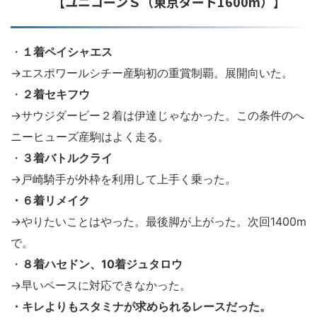
【ユニコーンＳ（東京ダート1600m）】
・
１着ペイシャエス
→エスポワールシチー産駒初の重賞制覇。展開向いた。
・
２着セキフウ
→サウジダービー２着は伊達じゃなかった。この条件のへ
ニーヒューズ産駒はよく走る。
・
３着バトルクライ
→戸崎騎手が外枠を利用して上手く乗った。
・６着リメイク
→やりたいことはやった。最後脚が上がった。次回1400m
で。
・
８着ハセドン、10着ジュタロウ
→早いペースに対応できなかった。
・キレよりもスタミナが求められるレースだった。