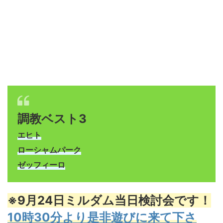
調教ベスト3
エヒト
ローシャムパーク
ゼッフィーロ
※9月24日ミルダム当日検討会です！
10時30分より是非遊びに来て下さ