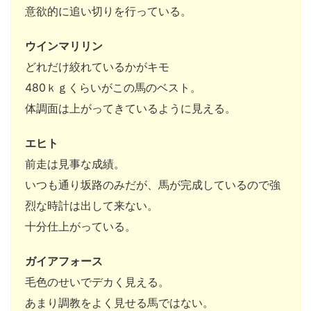
意欲的に追い切りを行っている。
ウインマリリン
どれだけ絞れているかがキモ
480ｋｇくらいがこの馬のベスト。
体調面は上がってきているように見える。
エヒト
前走は見事な成績。
いつも通り坂路のみだが、馬が完成しているので強
烈な時計は出して来ない。
十分仕上がっている。
ガイアフォース
毛色のせいでデカく見える。
あまり調教をよく見せる馬ではない。