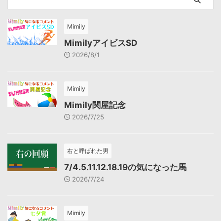
Mimily
MimilyアイビスSD
2026/8/1
Mimily
Mimily関屋記念
2026/7/25
右と呼ばれた男
7/4.5.11.12.18.19の気になった馬
2026/7/24
Mimily