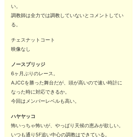
い。
調教師は全力では調教していないとコメントしてい
る。
チェスナットコート
映像なし
ノースブリッジ
6ヶ月ぶりのレース。
AJCCを勝った舞台だが、頭が高いので速い時計に
なった時に対応できるか。
今回はメンバーレベルも高い。
ハヤヤッコ
怖いっちゃ怖いが、やっぱり天候の恵みが欲しい。
いつも通り5F追い中心の調教はできている。