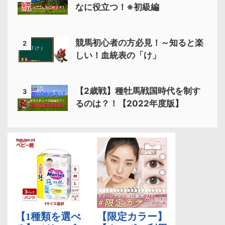
なに役立つ！※初級編
競馬初心者の方必見！～知ると楽
2
しい！血統表の「け」
【2歳戦】種牡馬戦国時代を制す
3
るのは？！【2022年度版】