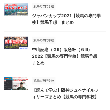
競馬の専門学校
ジャパンカップ2021【競馬の専門学
校】競馬予想 まとめ
競馬の専門学校
中山記念（ＧⅡ）阪急杯（ＧⅢ）
2022【競馬の専門学校】競馬予想
まとめ
競馬の専門学校
【読んで学ぶ】阪神ジュベナイルフ
ィリーズまとめ【競馬の専門学校】