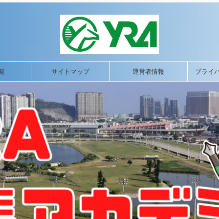
覧
サイトマップ
運営者情報
プライ