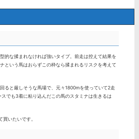
型的な揉まれなければ強いタイプ。前走は控えて結果を
ナという馬はおらずこの枠なら揉まれるリスクを考えて
回ると厳しそうな馬場で、元々1800mを使っていて2走
なレースでも3着に粘り込んだこの馬のスタミナは生きるは
て買いたいです。