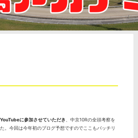
ouTubeに参加させていただき
、中京10Rの全頭考察を
た。今回は今年初のブログ予想ですのでここもバッチリ