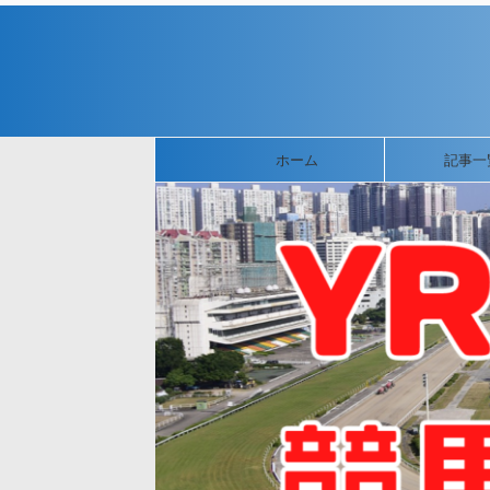
ホーム
記事一