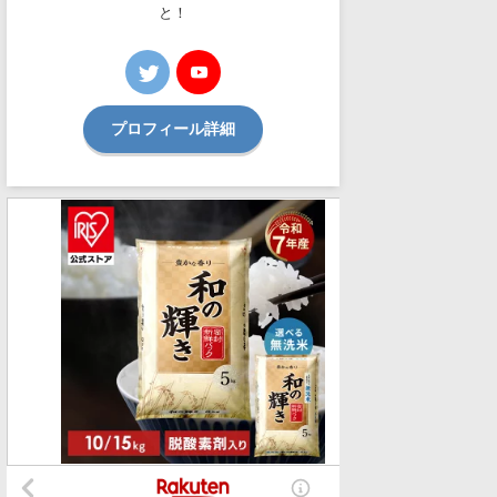
と！
プロフィール詳細