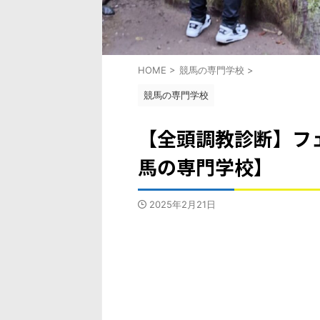
HOME
>
競馬の専門学校
>
競馬の専門学校
【全頭調教診断】フェ
馬の専門学校】
2025年2月21日