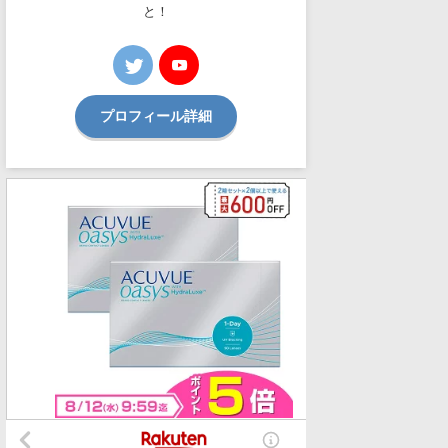
と！
プロフィール詳細