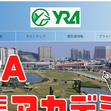
覧
サイトマップ
運営者情報
プライ