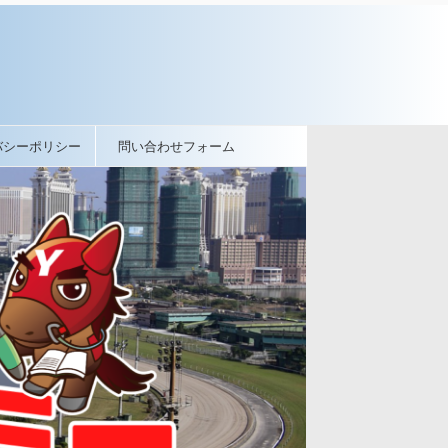
バシーポリシー
問い合わせフォーム