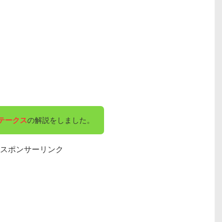
テークス
の解説をしました。
スポンサーリンク