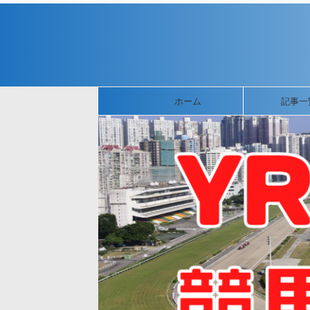
ホーム
記事一