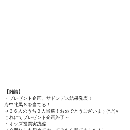
【雑談】
・プレゼント企画、サドンデス結果発表！
府中牝馬Ｓを当てる！
→３６人のうち
３人当選！
おめでとうございます(^_^)v
これにてプレゼント企画終了～
・オッズ投票実践編
（今週わしも初めてやってみたら勝てました！）