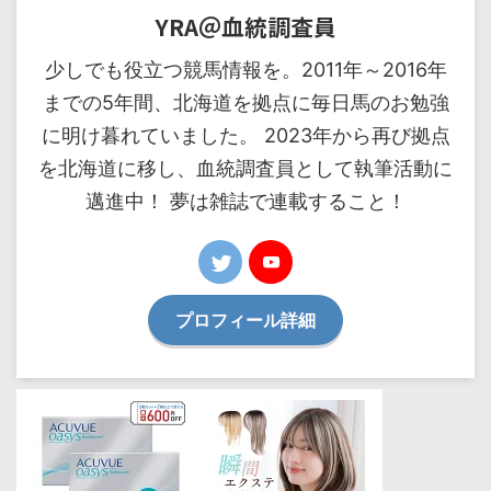
YRA＠血統調査員
少しでも役立つ競馬情報を。2011年～2016年
までの5年間、北海道を拠点に毎日馬のお勉強
に明け暮れていました。 2023年から再び拠点
を北海道に移し、血統調査員として執筆活動に
邁進中！ 夢は雑誌で連載すること！
プロフィール詳細