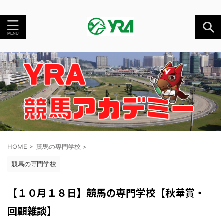
HOME
>
競馬の専門学校
>
競馬の専門学校
【１０月１８日】競馬の専門学校【秋華賞・
回顧雑談】