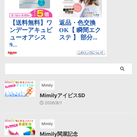
Mimily
MimilyアイビスSD
2026/8/1
Mimily
Mimily関屋記念