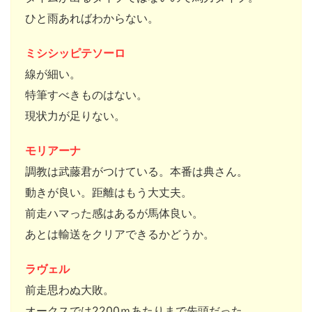
ひと雨あればわからない。
ミシシッピテソーロ
線が細い。
特筆すべきものはない。
現状力が足りない。
モリアーナ
調教は武藤君がつけている。本番は典さん。
動きが良い。距離はもう大丈夫。
前走ハマった感はあるが馬体良い。
あとは輸送をクリアできるかどうか。
ラヴェル
前走思わぬ大敗。
オークスでは2200ｍあたりまで先頭だった。