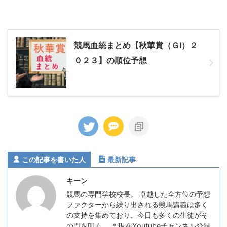
競馬血統まとめ【秋華賞（ＧⅠ）２
０２３】の順位予想
この記事を書いた人
最新記事
キーン
競馬の専門学校校長。 卓越した全方位の予想
ファクターから繰り出される競馬講義は多く
の支持を集めており、今日も多くの生徒がそ
の門を叩く。 ＊現在Youtubeチャンネル登録