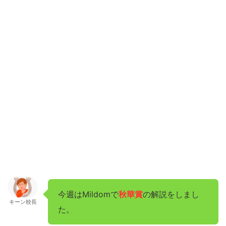
今週はMildomで
秋華賞
の解説をしまし
キーン校長
た。