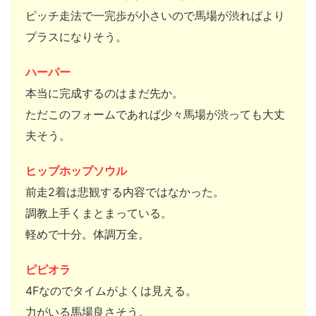
ピッチ走法で一完歩が小さいので馬場が渋ればより
プラスになりそう。
ハーパー
本当に完成するのはまだ先か。
ただこのフォームであれば少々馬場が渋っても大丈
夫そう。
ヒップホップソウル
前走2着は悲観する内容ではなかった。
調教上手くまとまっている。
軽めで十分。体調万全。
ピピオラ
4Fなのでタイムがよくは見える。
力がいる馬場良さそう。