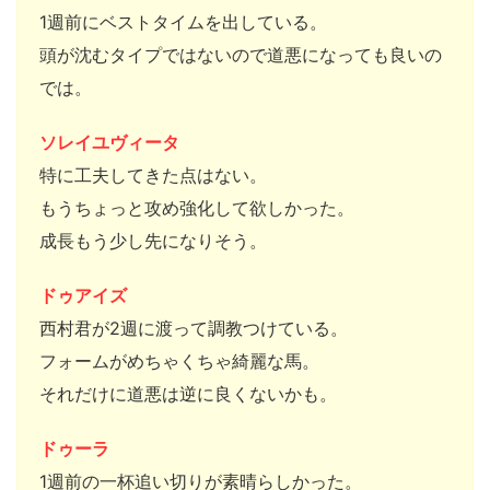
1週前にベストタイムを出している。
頭が沈むタイプではないので道悪になっても良いの
では。
ソレイユヴィータ
特に工夫してきた点はない。
もうちょっと攻め強化して欲しかった。
成長もう少し先になりそう。
ドゥアイズ
西村君が2週に渡って調教つけている。
フォームがめちゃくちゃ綺麗な馬。
それだけに道悪は逆に良くないかも。
ドゥーラ
1週前の一杯追い切りが素晴らしかった。