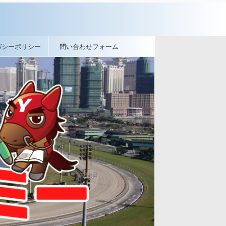
バシーポリシー
問い合わせフォーム