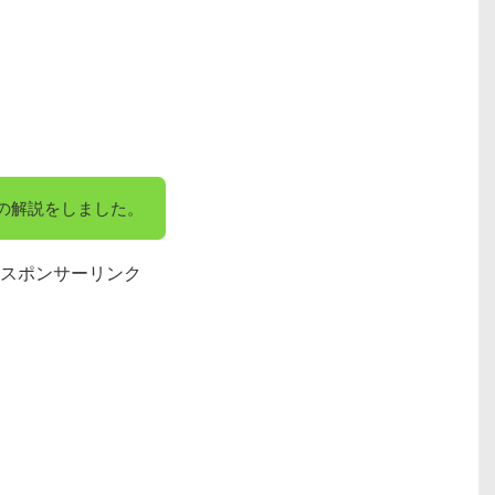
の解説をしました。
スポンサーリンク