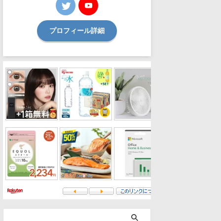
プロフィール詳細