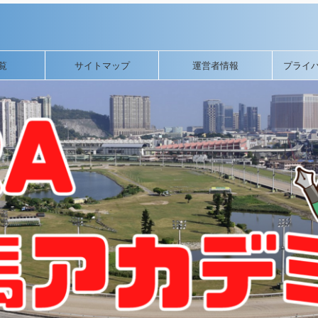
覧
サイトマップ
運営者情報
プライ