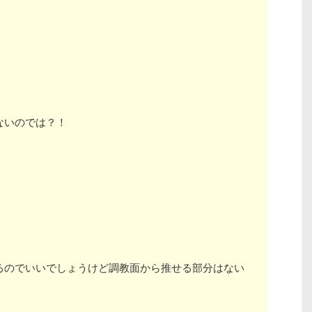
ないのでは？！
るのでいいでしょうけど調教面から推せる部分はない