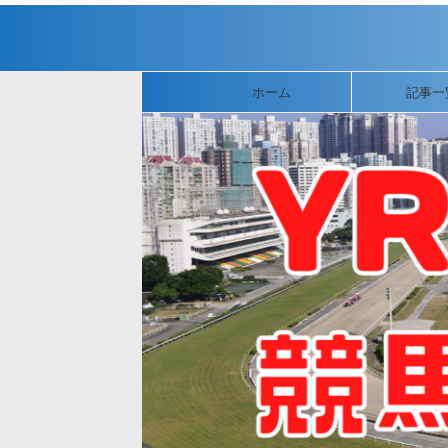
ホーム
記事一