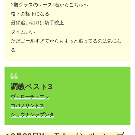
2勝クラスのレース1着からこちらへ
格下の格下になる
最終追い切りは騎手鞍上
タイムいい
ただゴールすぎてからもずっと追ってるのは気にな
る
調教ベスト3
ヴェローチェエラ
コパノサントス
ショウナンラプンタ