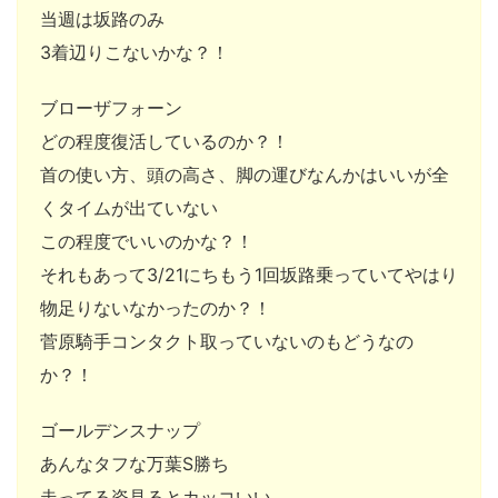
当週は坂路のみ
3着辺りこないかな？！
ブローザフォーン
どの程度復活しているのか？！
首の使い方、頭の高さ、脚の運びなんかはいいが全
くタイムが出ていない
この程度でいいのかな？！
それもあって3/21にちもう1回坂路乗っていてやはり
物足りないなかったのか？！
菅原騎手コンタクト取っていないのもどうなの
か？！
ゴールデンスナップ
あんなタフな万葉S勝ち
走ってる姿見るとカッコいい