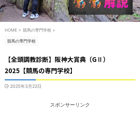
HOME
>
競馬の専門学校
>
競馬の専門学校
【全頭調教診断】阪神大賞典（GⅡ）
2025【競馬の専門学校】
2025年3月22日
スポンサーリンク