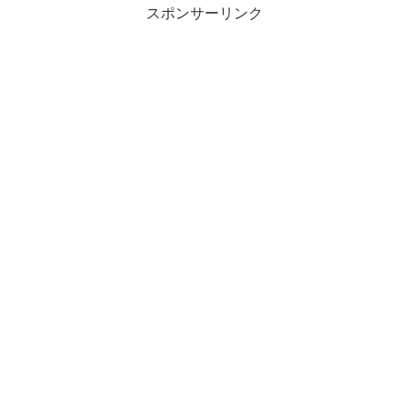
スポンサーリンク