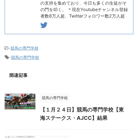
の支持を集めており、今日も多くの生徒がそ
の門を叩く。 ＊現在Youtubeチャンネル登録
者数8万人超、Twitterフォロワー数2万人超
-
競馬の専門学校
-
競馬の専門学校
関連記事
競馬の専門学校
【１月２４日】競馬の専門学校【東
海ステークス・AJCC】結果