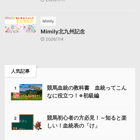
Mimily
Mimily北九州記念
2026/7/4
人気記事
競馬血統の教科書 血統ってこん
1
なに役立つ！※初級編
競馬初心者の方必見！～知ると楽
2
しい！血統表の「け」