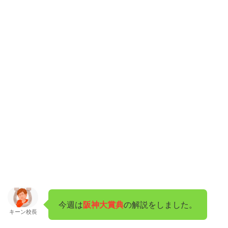
今週は
阪神大賞典
の解説をしました。
キーン校長