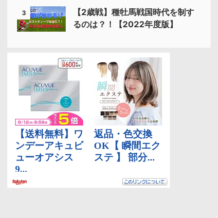
【2歳戦】種牡馬戦国時代を制す
3
るのは？！【2022年度版】