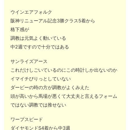
ウインエアフォルク
阪神リニューアル記念3勝クラス5着から
格下感が
調教は元気よく動いている
中2週ですので十分ではある
サンライズアース
これだけしごいているのにこの時計しか出ないのか
イマイチぴりっとしていない
ダービーの時の方が調教がよくみえた
頭が高いから馬場が悪くて大丈夫と言えるフォーム
ではない調教では推せない
ワープスピード
ダイヤモンドS4着から中3週