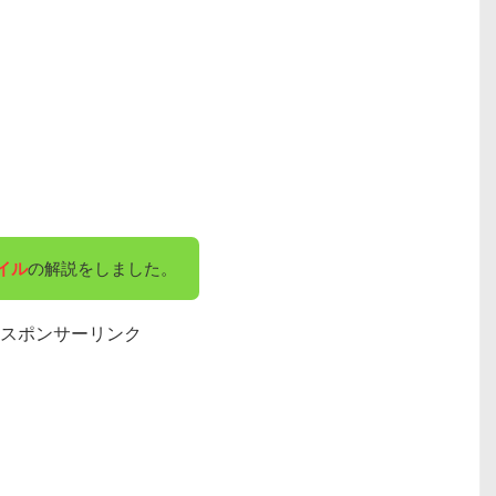
イル
の解説をしました。
スポンサーリンク