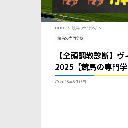
HOME
>
競馬の専門学校
>
競馬の専門学校
【全頭調教診断】ヴ
2025【競馬の専門
2025年5月16日