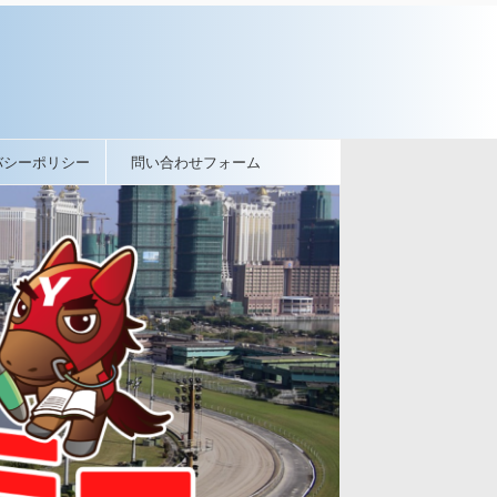
バシーポリシー
問い合わせフォーム