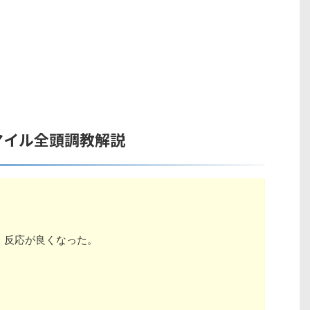
マイル全頭調教解説
、反応が良くなった。