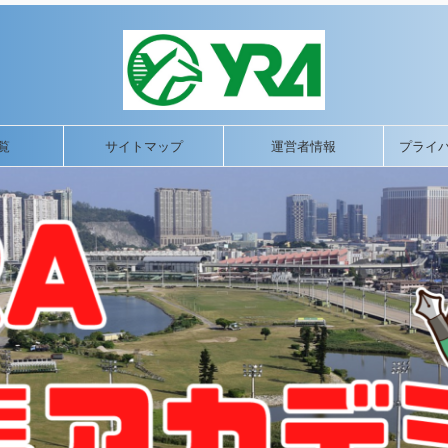
覧
サイトマップ
運営者情報
プライ