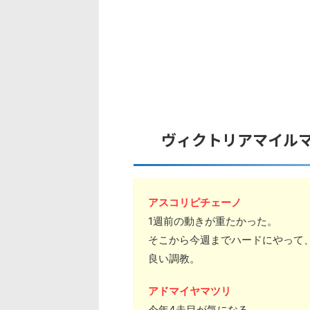
ヴィクトリアマイル
アスコリピチェーノ
1週前の動きが重たかった。
そこから今週までハードにやって
良い調教。
アドマイヤマツリ
今年4走目が気になる。