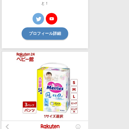
と！
プロフィール詳細