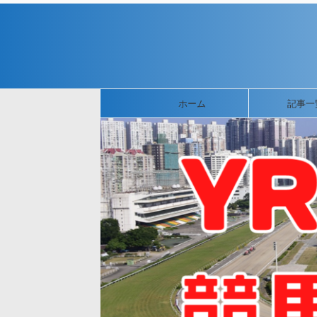
ホーム
記事一