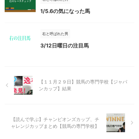
1/5.6の気になった馬
右と呼ばれた男
3/12日曜日の注目馬
【１１月２９日】競馬の専門学校【ジャパ
ンカップ】結果
【読んで学ぶ】チャンピオンズカップ、チ
ャレンジカップまとめ【競馬の専門学校】