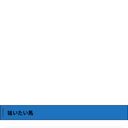
狙いたい馬