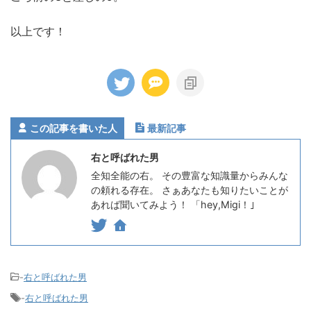
以上です！
この記事を書いた人
最新記事
右と呼ばれた男
全知全能の右。 その豊富な知識量からみんな
の頼れる存在。 さぁあなたも知りたいことが
あれば聞いてみよう！ 「hey,Migi！｣
-
右と呼ばれた男
-
右と呼ばれた男