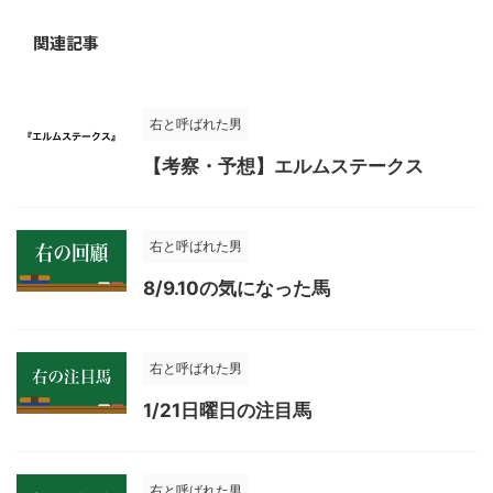
関連記事
右と呼ばれた男
【考察・予想】エルムステークス
右と呼ばれた男
8/9.10の気になった馬
右と呼ばれた男
1/21日曜日の注目馬
右と呼ばれた男