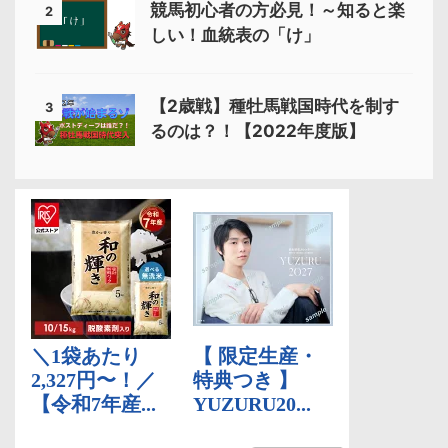
競馬初心者の方必見！～知ると楽
2
しい！血統表の「け」
【2歳戦】種牡馬戦国時代を制す
3
るのは？！【2022年度版】