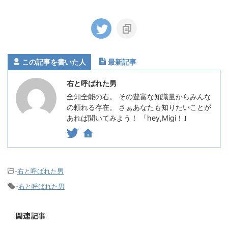
この記事を書いた人
最新記事
右と呼ばれた男
全知全能の右。 その豊富な知識量からみんな
の頼れる存在。 さぁあなたも知りたいことが
あれば聞いてみよう！ 「hey,Migi！｣
-
右と呼ばれた男
-
右と呼ばれた男
関連記事