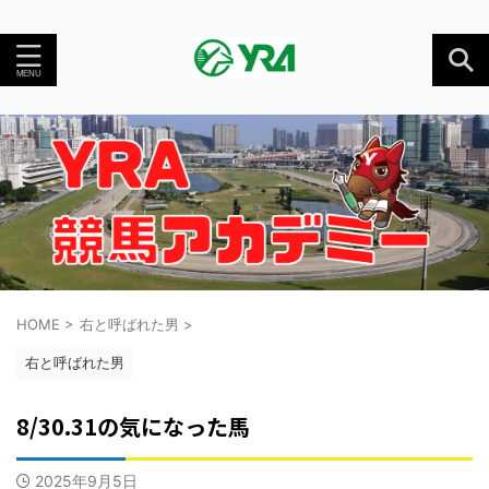
HOME
>
右と呼ばれた男
>
右と呼ばれた男
8/30.31の気になった馬
2025年9月5日