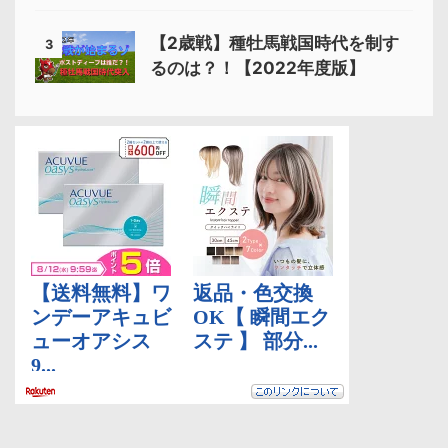
【2歳戦】種牡馬戦国時代を制す
3
るのは？！【2022年度版】