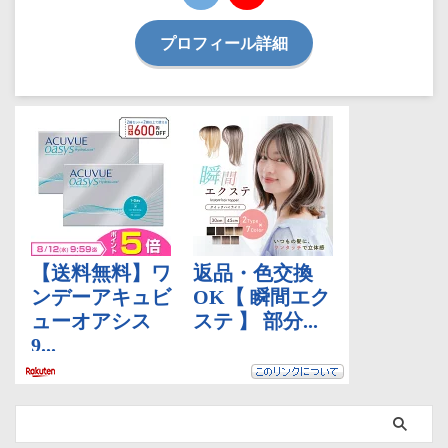
プロフィール詳細