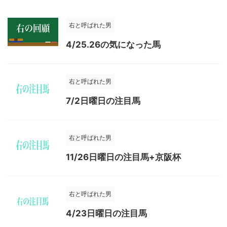
右と呼ばれた男
4/25.26の気になった馬
右と呼ばれた男
7/2日曜日の注目馬
右と呼ばれた男
11/26日曜日の注目馬+京阪杯
右と呼ばれた男
4/23日曜日の注目馬