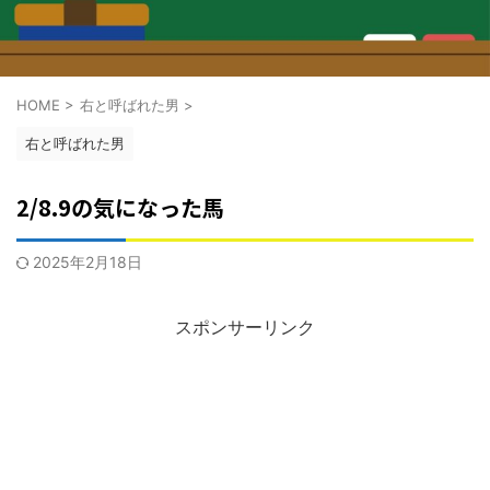
HOME
>
右と呼ばれた男
>
右と呼ばれた男
2/8.9の気になった馬
2025年2月18日
スポンサーリンク