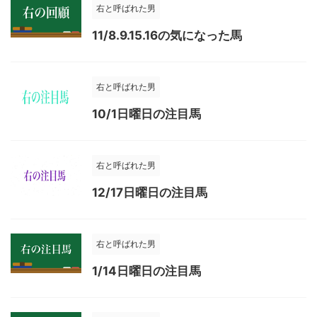
右と呼ばれた男
11/8.9.15.16の気になった馬
右と呼ばれた男
10/1日曜日の注目馬
右と呼ばれた男
12/17日曜日の注目馬
右と呼ばれた男
1/14日曜日の注目馬