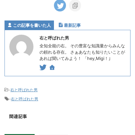
この記事を書いた人
最新記事
右と呼ばれた男
全知全能の右。 その豊富な知識量からみんな
の頼れる存在。 さぁあなたも知りたいことが
あれば聞いてみよう！ 「hey,Migi！｣
-
右と呼ばれた男
-
右と呼ばれた男
関連記事