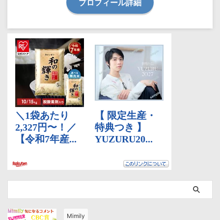
プロフィール詳細
Mimily