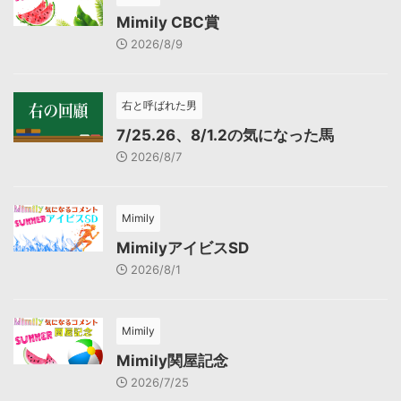
Mimily CBC賞
2026/8/9
右と呼ばれた男
7/25.26、8/1.2の気になった馬
2026/8/7
Mimily
MimilyアイビスSD
2026/8/1
Mimily
Mimily関屋記念
2026/7/25