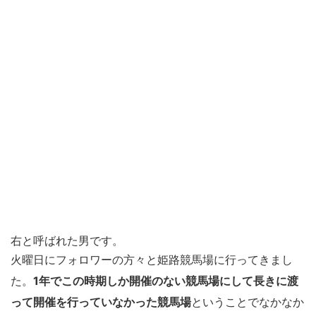
右と呼ばれた男です。
火曜日にフォロワーの方々と姫路競馬場に行ってきまし
た。
1年でこの時期しか開催のない競馬場にして長きに渡
って開催を行っていなかった競馬場
ということでなかなか