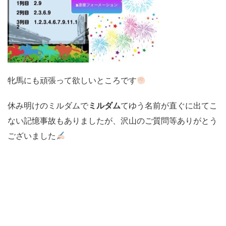
牝馬にも頑張って欲しいところです
休み明けのミルダムで
ミルダム
てゆう名前が直ぐに出てこ
ない記憶事故もありましたが、沢山のご質問等ありがとう
ございました