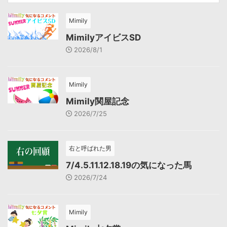
Mimily
MimilyアイビスSD
2026/8/1
Mimily
Mimily関屋記念
2026/7/25
右と呼ばれた男
7/4.5.11.12.18.19の気になった馬
2026/7/24
Mimily