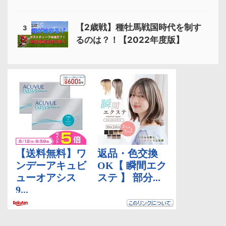
【2歳戦】種牡馬戦国時代を制す
3
るのは？！【2022年度版】