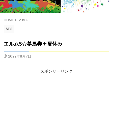
HOME
>
Miki
>
Miki
エルムS☆夢馬券＋夏休み
2022年8月7日
スポンサーリンク