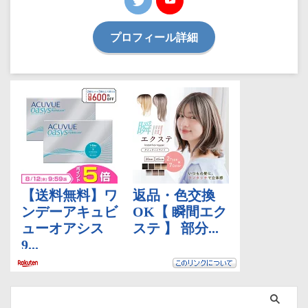
プロフィール詳細