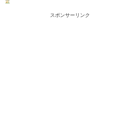
スポンサーリンク