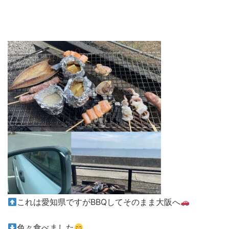
これは愛知県ですがBBQしてそのまま大阪へ
色々食べました