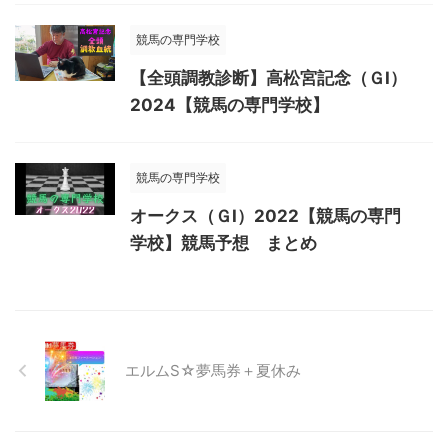
競馬の専門学校
【全頭調教診断】高松宮記念（ＧⅠ）
2024【競馬の専門学校】
競馬の専門学校
オークス（ＧⅠ）2022【競馬の専門
学校】競馬予想 まとめ
エルムS☆夢馬券＋夏休み