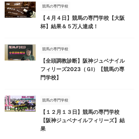
競馬の専門学校
【４月４日】競馬の専門学校【大阪
杯】結果＆５万人達成！
競馬の専門学校
【全頭調教診断】阪神ジュベナイル
フィリーズ2023（ＧⅠ）【競馬の専
門学校】
競馬の専門学校
【１２月１３日】競馬の専門学校
【阪神ジュベナイルフィリーズ】結
果