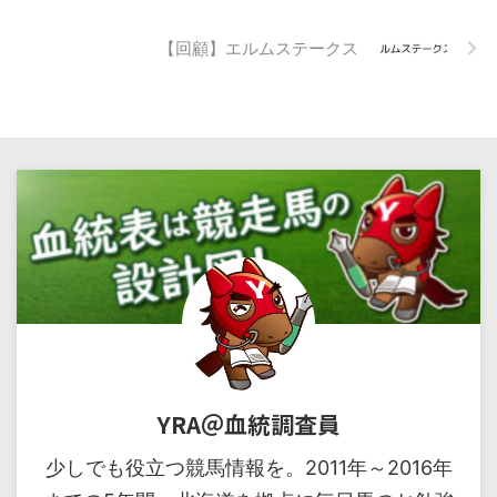
【回顧】エルムステークス
YRA＠血統調査員
少しでも役立つ競馬情報を。2011年～2016年