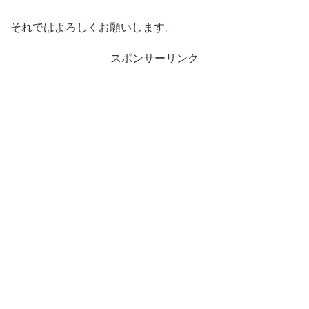
それではよろしくお願いします。
スポンサーリンク