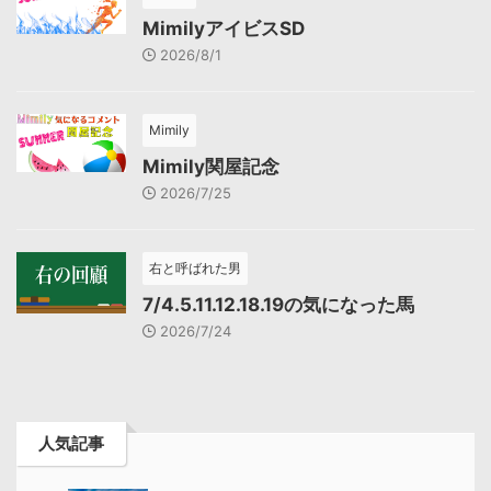
MimilyアイビスSD
2026/8/1
Mimily
Mimily関屋記念
2026/7/25
右と呼ばれた男
7/4.5.11.12.18.19の気になった馬
2026/7/24
人気記事