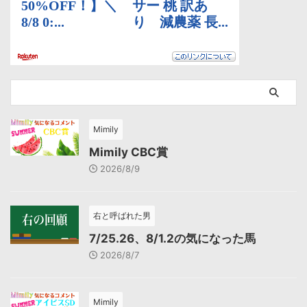
Mimily
Mimily CBC賞
2026/8/9
右と呼ばれた男
7/25.26、8/1.2の気になった馬
2026/8/7
Mimily