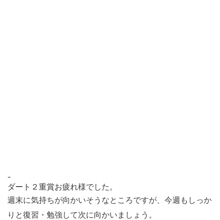
-
ダート２重賞お疲れ様でした。
週末に気持ちが向かいそうなところですが、今週もしっか
りと復習・勉強して次に向かいましょう。