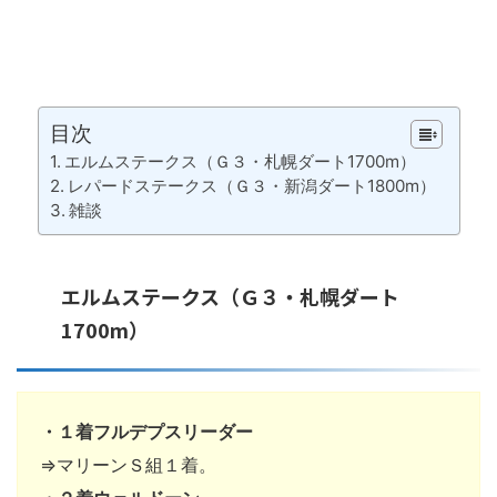
目次
エルムステークス（Ｇ３・札幌ダート1700m）
レパードステークス（Ｇ３・新潟ダート1800m）
雑談
エルムステークス（Ｇ３・札幌ダート
1700m）
・１着フルデプスリーダー
⇒マリーンＳ組１着。