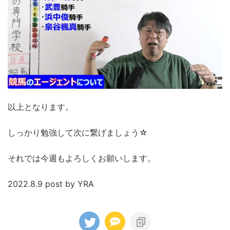
以上となります。
しっかり勉強して次に繋げましょう☆
それでは今週もよろしくお願いします。
2022.8.9 post by YRA