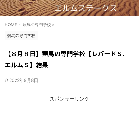
HOME
>
競馬の専門学校
>
競馬の専門学校
【８月８日】競馬の専門学校【レパードＳ、
エルムＳ】結果
2022年8月8日
スポンサーリンク