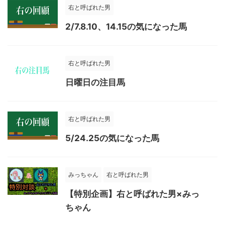
右と呼ばれた男
2/7.8.10、14.15の気になった馬
右と呼ばれた男
日曜日の注目馬
右と呼ばれた男
5/24.25の気になった馬
みっちゃん
右と呼ばれた男
【特別企画】右と呼ばれた男×みっ
ちゃん