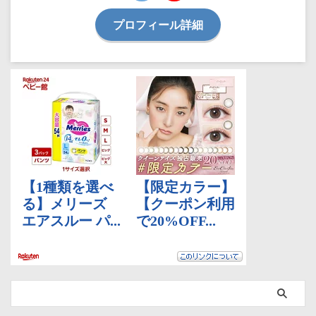
プロフィール詳細