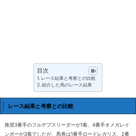
目次
レース結果と考察との比較
紹介した馬のレース結果
レース結果と考察との比較
推奨3番手のフルデプスリーダーが1着、4番手オメガレイ
ンボーが3着でしたが、馬券は1番手ロードレガリス、2番