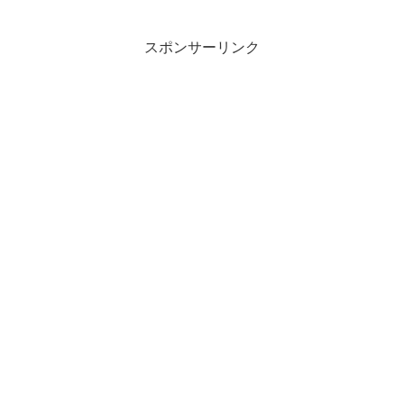
スポンサーリンク