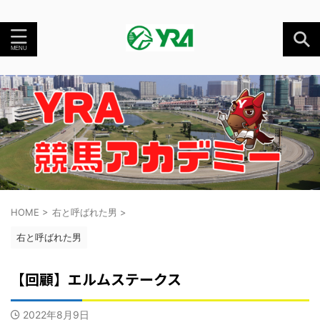
HOME
>
右と呼ばれた男
>
右と呼ばれた男
【回顧】エルムステークス
2022年8月9日