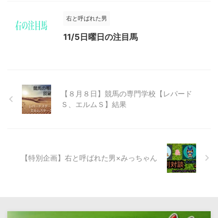
右と呼ばれた男
11/5日曜日の注目馬
【８月８日】競馬の専門学校【レパード
Ｓ、エルムＳ】結果
【特別企画】右と呼ばれた男×みっちゃん