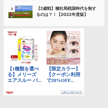
【2歳戦】種牡馬戦国時代を制す
3
るのは？！【2022年度版】