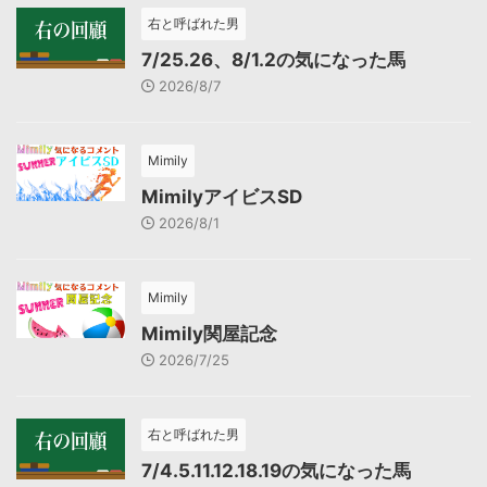
右と呼ばれた男
7/25.26、8/1.2の気になった馬
2026/8/7
Mimily
MimilyアイビスSD
2026/8/1
Mimily
Mimily関屋記念
2026/7/25
右と呼ばれた男
7/4.5.11.12.18.19の気になった馬