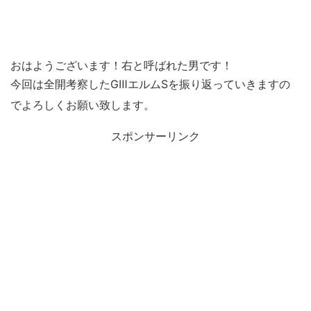
おはようございます！右と呼ばれた男です！
今回は全開考察したGⅢエルムSを振り返っていきますの
でよろしくお願い致します。
スポンサーリンク