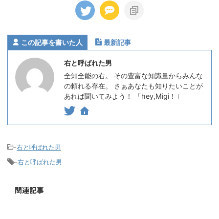
この記事を書いた人
最新記事
右と呼ばれた男
全知全能の右。 その豊富な知識量からみんな
の頼れる存在。 さぁあなたも知りたいことが
あれば聞いてみよう！ 「hey,Migi！｣
-
右と呼ばれた男
-
右と呼ばれた男
関連記事