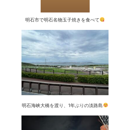
明石市で明石名物玉子焼きを食べて
明石海峡大橋を渡り、1年ぶりの淡路島