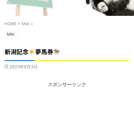
HOME
>
Miki
>
Miki
新潟記念
夢馬券
2023年9月3日
スポンサーリンク