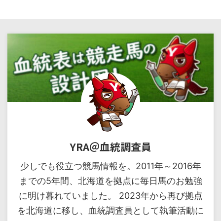
YRA＠血統調査員
少しでも役立つ競馬情報を。2011年～2016年
までの5年間、北海道を拠点に毎日馬のお勉強
に明け暮れていました。 2023年から再び拠点
を北海道に移し、血統調査員として執筆活動に