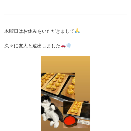
木曜日はお休みをいただきまして
久々に友人と遠出しました