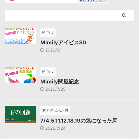
Mimily
MimilyアイビスSD
2026/8/1
Mimily
Mimily関屋記念
2026/7/25
右と呼ばれた男
7/4.5.11.12.18.19の気になった馬
2026/7/24