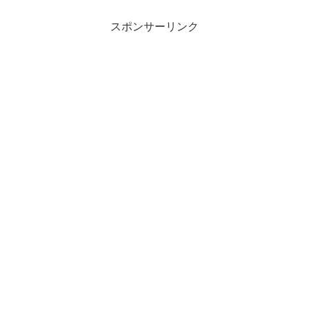
スポンサーリンク