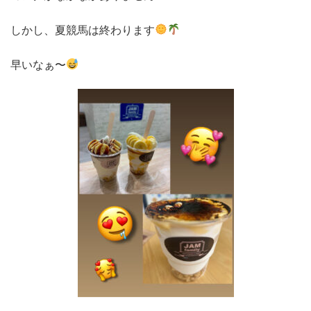
しかし、夏競馬は終わります
早いなぁ〜