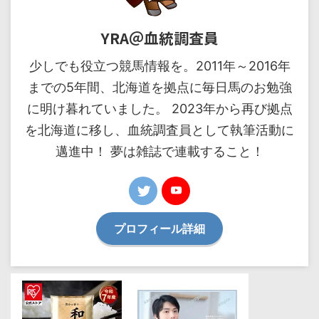
YRA＠血統調査員
少しでも役立つ競馬情報を。2011年～2016年
までの5年間、北海道を拠点に毎日馬のお勉強
に明け暮れていました。 2023年から再び拠点
を北海道に移し、血統調査員として執筆活動に
邁進中！ 夢は雑誌で連載すること！
プロフィール詳細