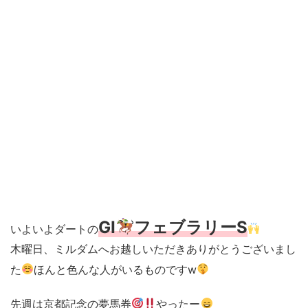
GI
フェブラリーS
いよいよダートの
木曜日、ミルダムへお越しいただきありがとうございまし
た
ほんと色んな人がいるものですw
先週は京都記念の夢馬券
やったー