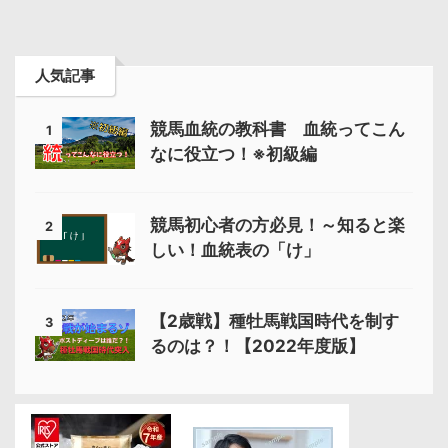
人気記事
競馬血統の教科書 血統ってこん
1
なに役立つ！※初級編
競馬初心者の方必見！～知ると楽
2
しい！血統表の「け」
【2歳戦】種牡馬戦国時代を制す
3
るのは？！【2022年度版】