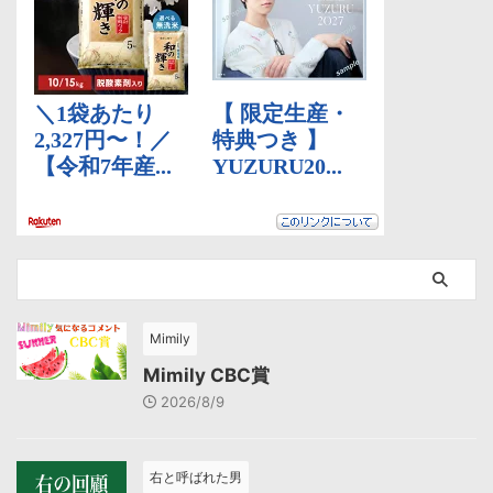
Mimily
Mimily CBC賞
2026/8/9
右と呼ばれた男