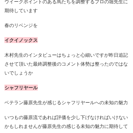
ウイークポイントのある馬たちを調整するプロの堀先生に
期待しています
春のリベンジを
イクイノックス
木村先生のインタビューはちょっと心細いですが昨日追記
させて頂いた最終調整後のコメント体勢は整ったのではな
いでしょうか
シャフリヤール
ベテラン藤原先生が感じるシャフリヤールへの未知の魅力
いつもの藤原流であれば評価を少し下げなければいけない
かもしれませんが藤原先生の感じる未知の魅力に期待して