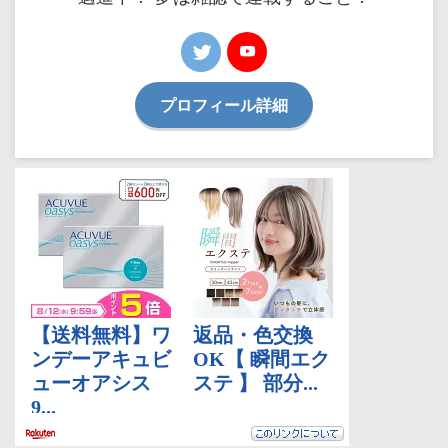
プロフィール詳細