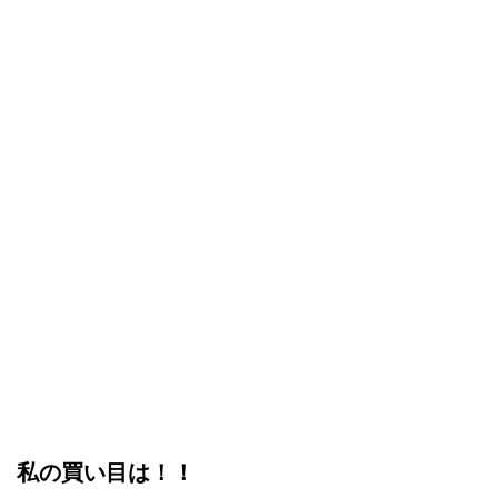
私の買い目は！！