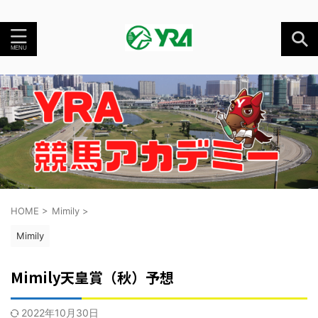
HOME
>
Mimily
>
Mimily
Mimily天皇賞（秋）予想
2022年10月30日