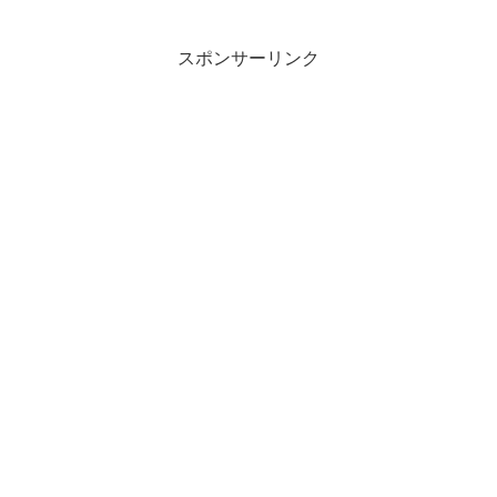
スポンサーリンク