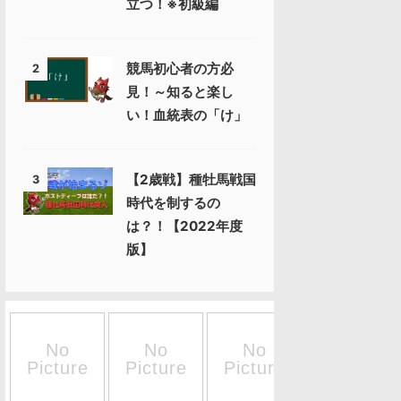
立つ！※初級編
競馬初心者の方必
2
見！～知ると楽し
い！血統表の「け」
【2歳戦】種牡馬戦国
3
時代を制するの
は？！【2022年度
版】