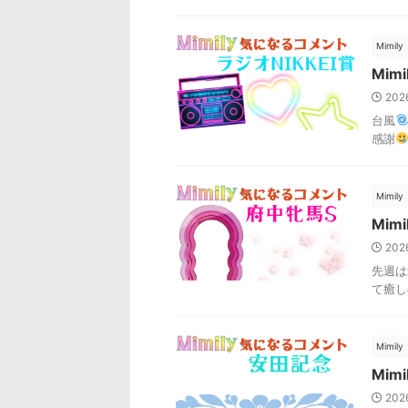
Mimily
Mim
202
台風
感謝
Mimily
Mim
202
先週は
て癒し
Mimily
Mim
202