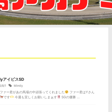
ilyアイビスSD
6/8/1
Mimily
ファー君があの馬場の中頑張ってくれました
ファー君はYさん
です
今週も宜しくお願いしまぁす
SGの優勝 ...