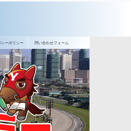
バシーポリシー
問い合わせフォーム