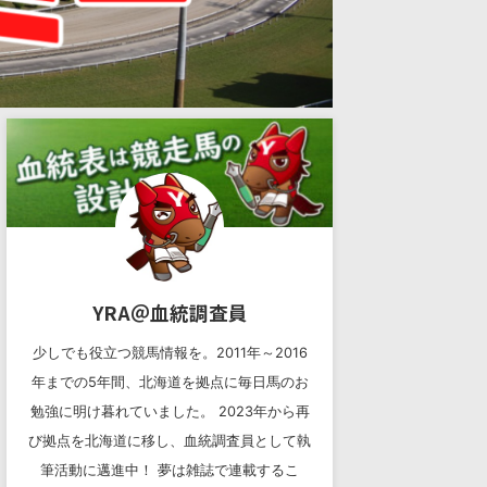
YRA＠血統調査員
少しでも役立つ競馬情報を。2011年～2016
年までの5年間、北海道を拠点に毎日馬のお
勉強に明け暮れていました。 2023年から再
び拠点を北海道に移し、血統調査員として執
筆活動に邁進中！ 夢は雑誌で連載するこ