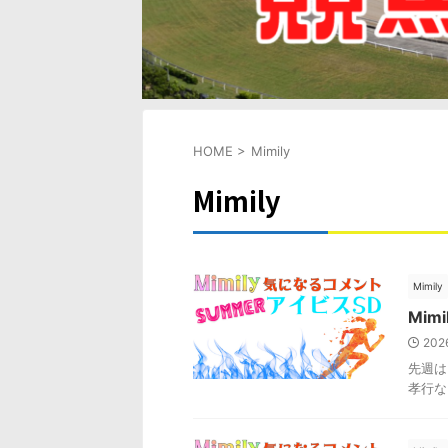
HOME
>
Mimily
Mimily
Mimily
Mim
202
先週は
孝行な