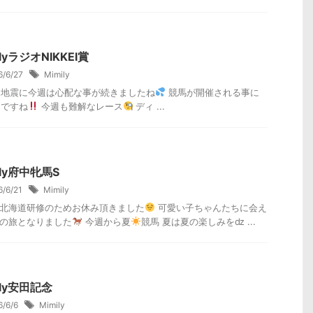
ilyラジオNIKKEI賞
6/6/27
Mimily
地震に今週は心配な事が続きましたね
競馬が開催される事に
ですね
今週も難解なレース
ディ ...
ily府中牝馬S
6/6/21
Mimily
北海道研修のためお休み頂きました
可愛い子ちゃんたちに会え
の旅となりました
今週から夏
競馬 夏は夏の楽しみをǳ ...
ily安田記念
6/6/6
Mimily