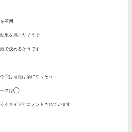
を着用
効果を感じたそうで
気で決めるそうです
今回は追走は楽になりそう
コースは◯
くるタイプとコメントされています