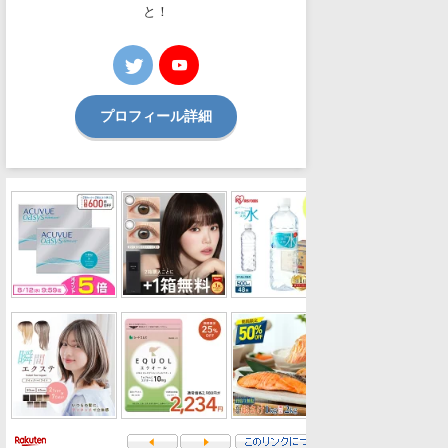
と！
プロフィール詳細