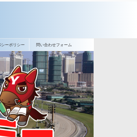
バシーポリシー
問い合わせフォーム