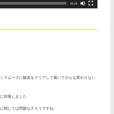
05:24
くスムーズに輸送をクリアして着いてからも変わりない
に到着しました
に関しては問題なさそうですね