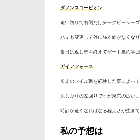
ダノンスコーピオン
追い切りで右側だけチークピーシーズ
ハミも変更して外に張る面がなくなり
当日は返し馬を終えてゲート裏の雰囲
ガイアフォース
前走のマイル戦を経験した事によって
久しぶりの左回りですが東京の広い
時計が速くなればなる程よさが生きて
私の予想は