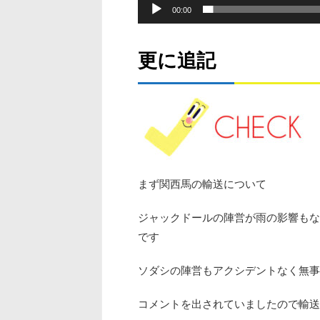
00:00
更に追記
まず関西馬の輸送について
ジャックドールの陣営が雨の影響もな
です
ソダシの陣営もアクシデントなく無事
コメントを出されていましたので輸送