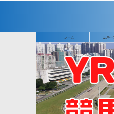
ホーム
記事一