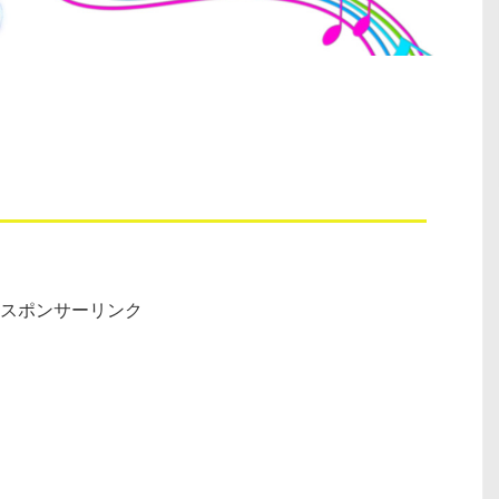
スポンサーリンク