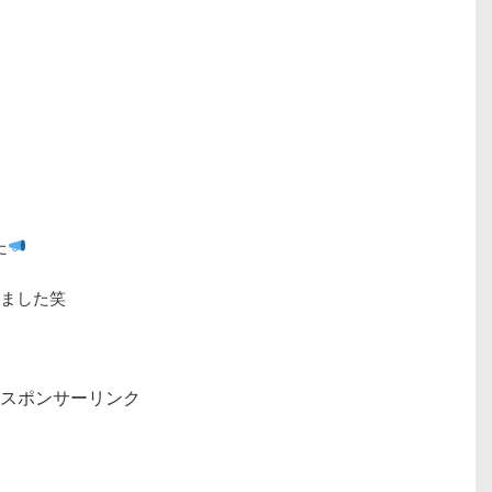
た
ました笑
スポンサーリンク