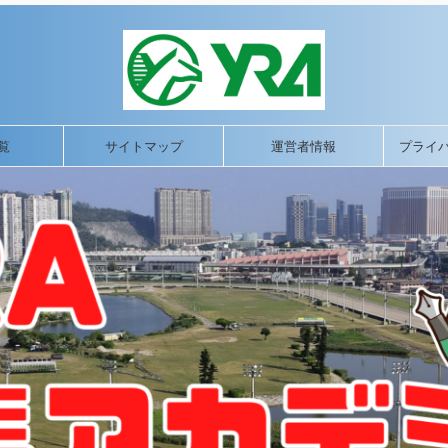
覧
サイトマップ
運営者情報
プライ