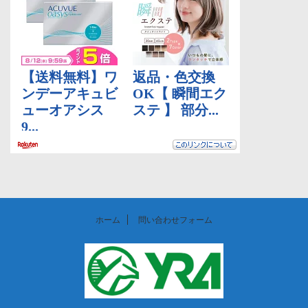
ホーム
問い合わせフォーム