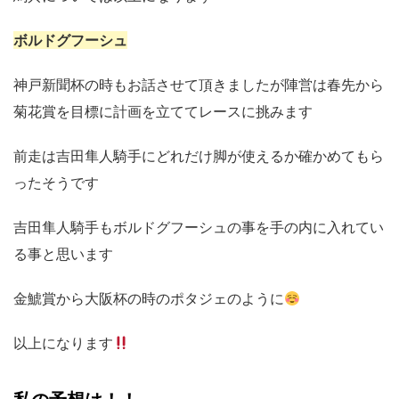
ボルドグフーシュ
神戸新聞杯の時もお話させて頂きましたが陣営は春先から
菊花賞を目標に計画を立ててレースに挑みます
前走は吉田隼人騎手にどれだけ脚が使えるか確かめてもら
ったそうです
吉田隼人騎手もボルドグフーシュの事を手の内に入れてい
る事と思います
金鯱賞から大阪杯の時のポタジェのように
以上になります