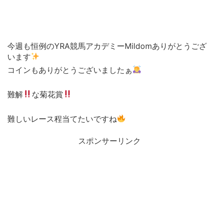
今週も恒例のYRA競馬アカデミーMildomありがとうござ
います
コインもありがとうございましたぁ
難解
な菊花賞
難しいレース程当てたいですね
スポンサーリンク