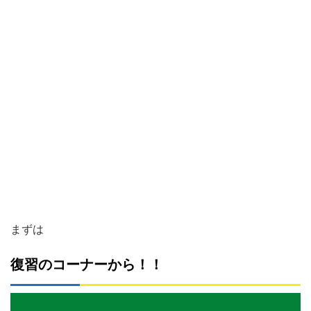
まずは
復習のコーナーから！！
動