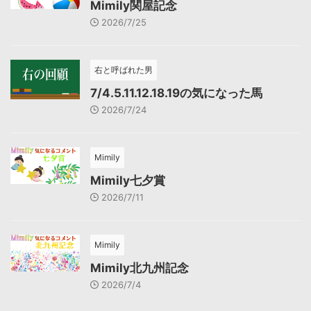
Mimily関屋記念
2026/7/25
右と呼ばれた男
7/4.5.11.12.18.19の気になった馬
2026/7/24
Mimily
Mimily七夕賞
2026/7/11
Mimily
Mimily北九州記念
2026/7/4