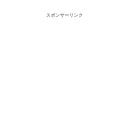
スポンサーリンク