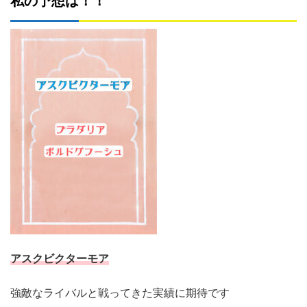
私の予想は！！
アスクビクターモア
強敵なライバルと戦ってきた実績に期待です