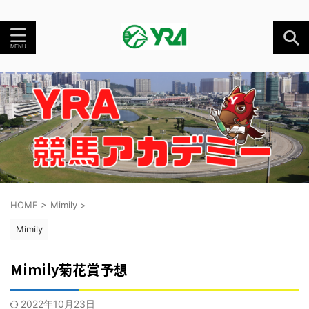
HOME
>
Mimily
>
Mimily
Mimily菊花賞予想
2022年10月23日