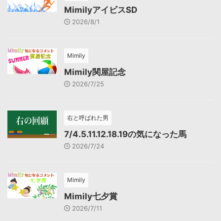
MimilyアイビスSD
2026/8/1
Mimily
Mimily関屋記念
2026/7/25
右と呼ばれた男
7/4.5.11.12.18.19の気になった馬
2026/7/24
Mimily
Mimily七夕賞
2026/7/11