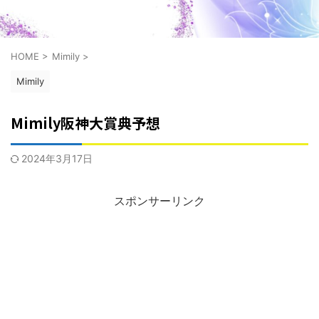
HOME
>
Mimily
>
Mimily
Mimily阪神大賞典予想
2024年3月17日
スポンサーリンク