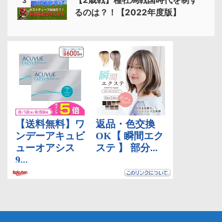
3
るのは？！【2022年度版】