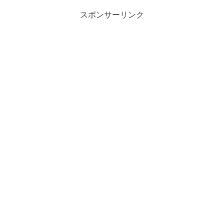
スポンサーリンク