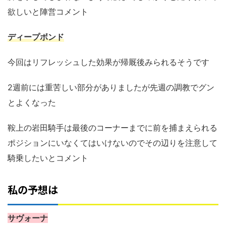
欲しいと陣営コメント
ディープボンド
今回はリフレッシュした効果が帰厩後みられるそうです
2週前には重苦しい部分がありましたが先週の調教でグン
とよくなった
鞍上の岩田騎手は最後のコーナーまでに前を捕まえられる
ポジションにいなくてはいけないのでその辺りを注意して
騎乗したいとコメント
私の予想は
サヴォーナ