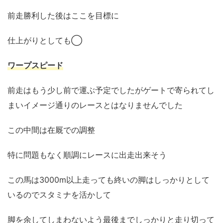
前走勝利した後はここを目標に
仕上がりとしても◯
ワープスピード
前走はもう少し前で運ぶ予定でしたがゲートで寄られてし
まいイメージ通りのレースとはなりませんでした
この中間は在厩での調整
特に問題もなく順調にレースに出走出来そう
この馬は3000m以上走っても終いの脚はしっかりとして
いるのでスタミナを活かして
脚を余してしまわないよう最後までしっかりと走り切って