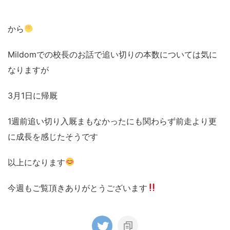
から
Mildomでの校長のお話で追い切りの本数については気に
なりますが
3月1日に帰厩
1週前追い切り入厩まもなかったにも関わらず前走より更
に成長を感じたそうです
以上になります
今週もご覧頂きありがとうございます