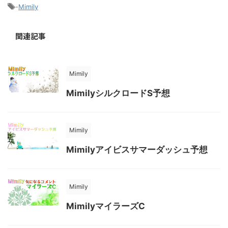
-
Mimily
関連記事
Mimily
MimilyシルクロードS予想
Mimily
Mimilyアイビスサマーダッシュ予想
Mimily
MimilyマイラーズC