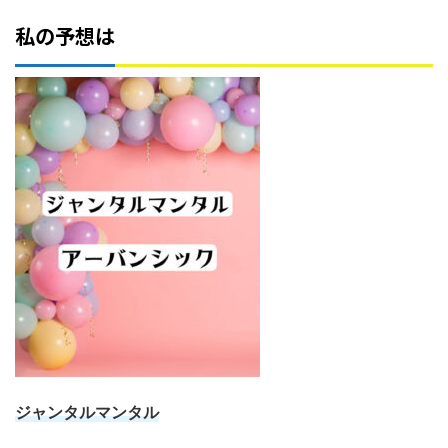
私の予想は
ジャンタルマンタル