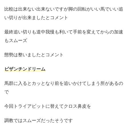
比較は出来ない出来ないですが脚の回転がいい馬でいい追
い切りが出来ましたとコメント
最終追い切りも道中我慢も利いて手前を変えてからの加速
もスムーズ
態勢は整いましたとコメント
ビザンチンドリーム
馬群に入るとカッとなり前を追いかけてしまう所があるの
で
今回トライアビットに替えてクロス鼻皮を
調教ではスムーズだったそうです