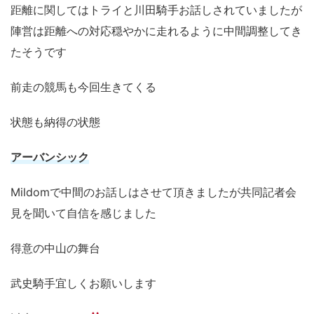
距離に関してはトライと川田騎手お話しされていましたが
陣営は距離への対応穏やかに走れるように中間調整してき
たそうです
前走の競馬も今回生きてくる
状態も納得の状態
アーバンシック
Mildomで中間のお話しはさせて頂きましたが共同記者会
見を聞いて自信を感じました
得意の中山の舞台
武史騎手宜しくお願いします