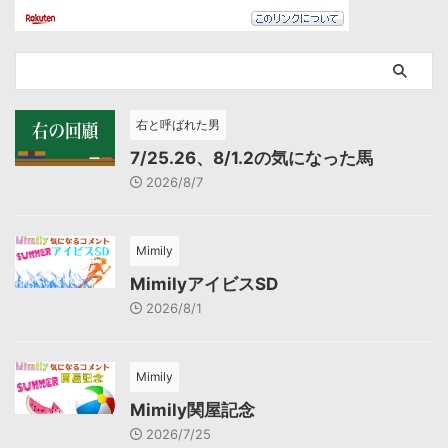
右と呼ばれた男
7/25.26、8/1.2の気になった馬
2026/8/7
Mimily
MimilyアイビスSD
2026/8/1
Mimily
Mimily関屋記念
2026/7/25