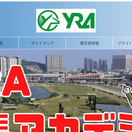
覧
サイトマップ
運営者情報
プライ