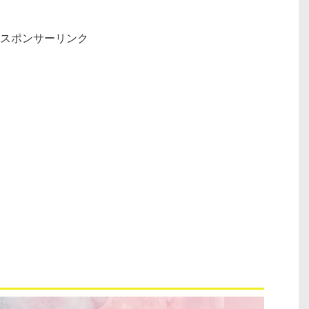
スポンサーリンク