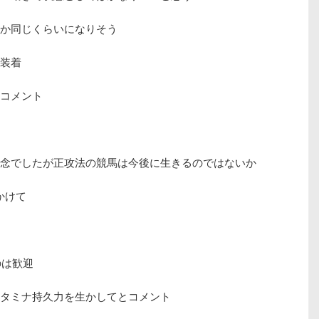
か同じくらいになりそう
装着
コメント
念でしたが正攻法の競馬は今後に生きるのではないか
かけて
のは歓迎
タミナ持久力を生かしてとコメント