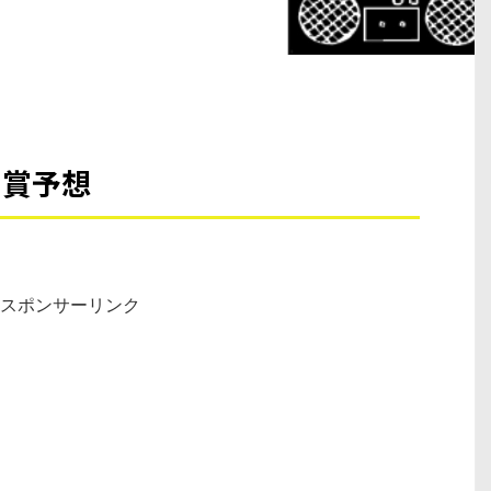
EI賞予想
スポンサーリンク