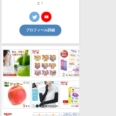
と！
プロフィール詳細