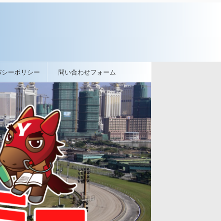
バシーポリシー
問い合わせフォーム