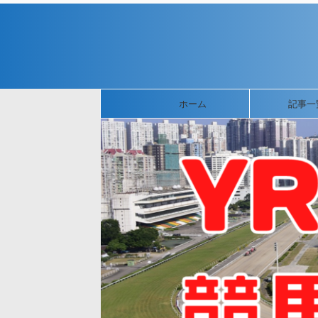
ホーム
記事一