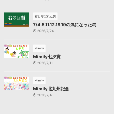
右と呼ばれた男
7/4.5.11.12.18.19の気になった馬
2026/7/24
Mimily
Mimily七夕賞
2026/7/11
Mimily
Mimily北九州記念
2026/7/4