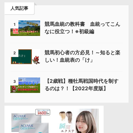
人気記事
競馬血統の教科書 血統ってこん
1
なに役立つ！※初級編
競馬初心者の方必見！～知ると楽
2
しい！血統表の「け」
【2歳戦】種牡馬戦国時代を制す
3
るのは？！【2022年度版】