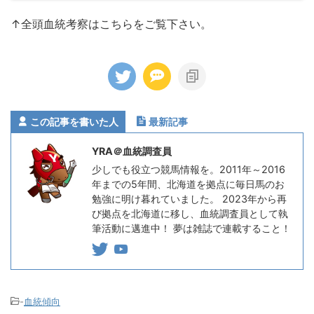
↑
全頭血統考察
はこちらをご覧下さい。
この記事を書いた人
最新記事
YRA＠血統調査員
少しでも役立つ競馬情報を。2011年～2016
年までの5年間、北海道を拠点に毎日馬のお
勉強に明け暮れていました。 2023年から再
び拠点を北海道に移し、血統調査員として執
筆活動に邁進中！ 夢は雑誌で連載すること！
-
血統傾向