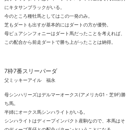
にキタサンブラックがいる。
今のところ種牡馬としてはこの一発のみ。
芝もダートも出すが基本的にはダートの方が優勢。
母ピュアシンフォニーはダート馬だったことを考えれば、
この配合から前走ダートで勝ち上がったことは納得。
7枠7番
スリーパーダ
父ミッキーアイル 福永
母シンハリーズはデルマーオークス(アメリカG1・芝9F)勝
ち馬。
半姉にオークス馬シンハライトがいる。
シンハライトはディープインパクト産駒なので、本馬はそ
のディープ直仔との配合パターンということになる。