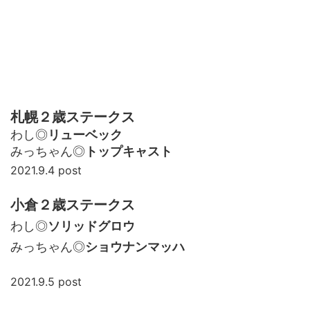
札幌２歳ステークス
わし◎
リューベック
みっちゃん◎
トップキャスト
2021.9.4 post
小倉２歳ステークス
わし◎
ソリッドグロウ
みっちゃん◎
ショウナンマッハ
2021.9.5 post