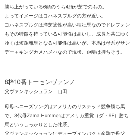
勝ち上がっている6頭のうち4頭が芝でのもの。
よってイメージはヨハネスブルグの方が近い。
ヨハネスブルグは洋芝適性が高い種牡馬なのでドレフォン
もその特徴を持っている可能性は高いし、成長と共にゆく
ゆくは短距離馬となる可能性は高いが、本馬は母系がサン
デー＋キングカメハメハなので現状、距離は持ちそう。
8枠10番
トーセンヴァンノ
父ヴァンキッシュラン 山田
母母へニーズソングはアメリカのリステッド競争勝ち馬
で、3代母Zama Hummerはアメリカ重賞（ダ・6F）勝ち
馬というしっかりとした牝系。
父ヴァンキッシュランはディープインパクト産駒で母父