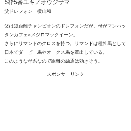
5枠5番
ユキノオウジサマ
父ドレフォン 横山和
父は短距離チャンピオンのドレフォンだが、母がマンハッ
タンカフェ×メジロマックイーン。
さらにリマンドのクロスを持つ。リマンドは種牡馬として
日本でダービー馬やオークス馬を輩出している。
このような母系なので距離の融通は効きそう。
スポンサーリンク