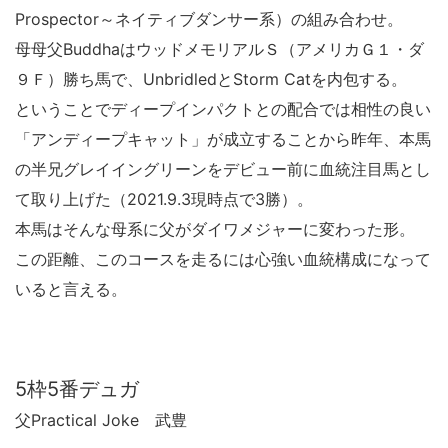
Prospector～ネイティブダンサー系）の組み合わせ。
母母父BuddhaはウッドメモリアルＳ（アメリカＧ１・ダ
９Ｆ）勝ち馬で、UnbridledとStorm Catを内包する。
ということでディープインパクトとの配合では相性の良い
「アンディープキャット」が成立することから昨年、本馬
の半兄グレイイングリーンをデビュー前に血統注目馬とし
て取り上げた（2021.9.3現時点で3勝）。
本馬はそんな母系に父がダイワメジャーに変わった形。
この距離、このコースを走るには心強い血統構成になって
いると言える。
5枠5番
デュガ
父Practical Joke 武豊