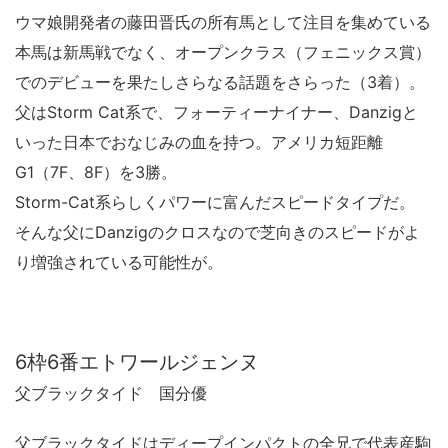
ウマ娘開発者の藤田晋氏の所有馬として注目を集めている
本馬は新馬戦でなく、オープンクラス（フェニックス賞）
でのデビューを果たしさらなる話題をさらった（3着）。
父はStorm Cat系で、フォーティーナイナー、Danzigと
いった日本でおなじみの血を持つ。アメリカ短距離
G1（7F、8F）を3勝。
Storm-Cat系らしくパワーに富んだスピードタイプだ。
そんな父にDanzigのクロスなので芝向きのスピードがよ
り増強されている可能性が。
6枠6番
エトワールジェンヌ
父ブラックタイド 国分優
父ブラックタイドはディープインパクトの全兄で代表産駒