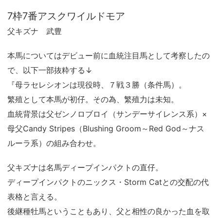
7枠7番
アスクワイルドモア
父キズナ 武豊
本馬についてはデビュー前に血統注目馬として考察したの
で、以下一部抜粋する↓
『母ラセレシオンは現役時、７戦３勝（条件馬）。
繁殖として本馬が初仔。その為、繁殖力は未知。
血統背景は父ゼンノロブロイ（サンデーサイレンス系）×
母父Candy Stripes（Blushing Groom～Red God～ナス
ルーラ系）の組み合わせ。
父キズナは名馬ディープインパクトの直仔。
ディープインパクトのニックス・Storm Catとの交配の代
表格と言える。
後継種牡馬ということもあり、父と相性の良かった血を取