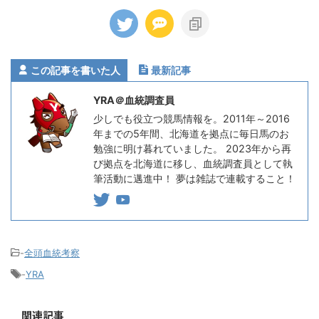
この記事を書いた人
最新記事
YRA＠血統調査員
少しでも役立つ競馬情報を。2011年～2016
年までの5年間、北海道を拠点に毎日馬のお
勉強に明け暮れていました。 2023年から再
び拠点を北海道に移し、血統調査員として執
筆活動に邁進中！ 夢は雑誌で連載すること！
-
全頭血統考察
-
YRA
関連記事