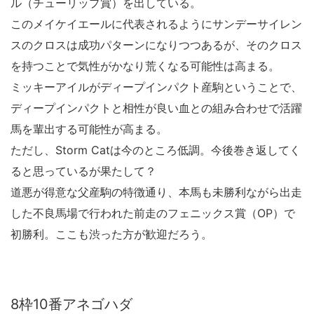
ル（チューリップ賞）を出している。
このメイケイエールに代表されるようにサンデーサイレン
スのクロスは成功パターンになりつつあるが、そのクロス
を持つことで気性がかなり荒くなる可能性は高まる。
ミッキーアイルがディープインパクト産駒ということで、
ディープインパクトと相性が良い血との組み合わせで活躍
馬を輩出する可能性が高まる。
ただし、Storm Catは今のところ低調。今後巻き返してく
ると思っているが果たして？
道悪が得意な父産駒の特徴通り、本馬も未勝利ながら出走
した不良馬場で行われた前走のフェニックス賞（OP）で
初勝利。ここも渋った方が歓迎だろう。
8枠10番
アネゴハダ