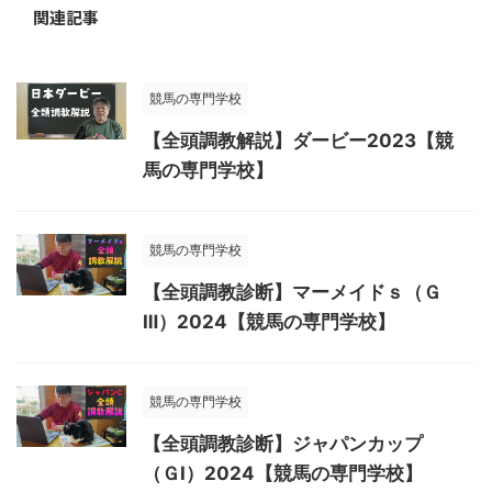
関連記事
競馬の専門学校
【全頭調教解説】ダービー2023【競
馬の専門学校】
競馬の専門学校
【全頭調教診断】マーメイドｓ（Ｇ
Ⅲ）2024【競馬の専門学校】
競馬の専門学校
【全頭調教診断】ジャパンカップ
（ＧⅠ）2024【競馬の専門学校】