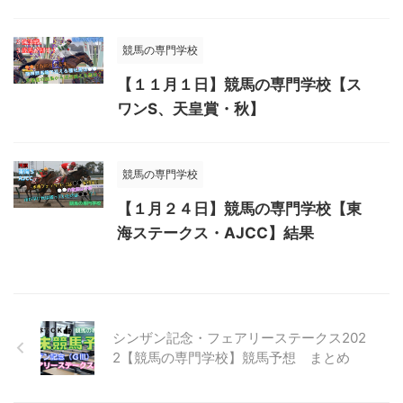
競馬の専門学校
【１１月１日】競馬の専門学校【ス
ワンS、天皇賞・秋】
競馬の専門学校
【１月２４日】競馬の専門学校【東
海ステークス・AJCC】結果
シンザン記念・フェアリーステークス202
2【競馬の専門学校】競馬予想 まとめ