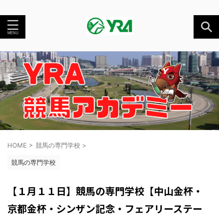
HOME
>
競馬の専門学校
>
競馬の専門学校
【１月１１日】競馬の専門学校【中山金杯・
京都金杯・シンザン記念・フェアリーステー