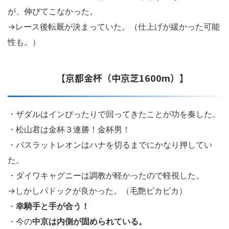
が、伸びてこなかった。
→レース後転厩が決まっていた。（仕上げが緩かった可能
性も。）
【京都金杯（中京芝1600m）】
・ザダルはインぴったりで回ってきたことが功を奏した。
・松山君は金杯３連勝！金杯男！
・バスラットレオンはハナを切るまでにかなり押してい
た。
・ダイワキャグニーは調教が軽かったので軽視した。
→しかしパドックが良かった。（毛艶ピカピカ）
・
幸騎手と手が合う！
・今の
中京は内側が固められている。