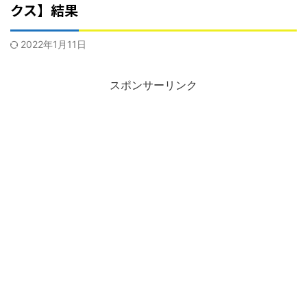
クス】結果
2022年1月11日
スポンサーリンク