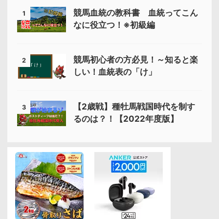
競馬血統の教科書 血統ってこん
1
なに役立つ！※初級編
競馬初心者の方必見！～知ると楽
2
しい！血統表の「け」
【2歳戦】種牡馬戦国時代を制す
3
るのは？！【2022年度版】