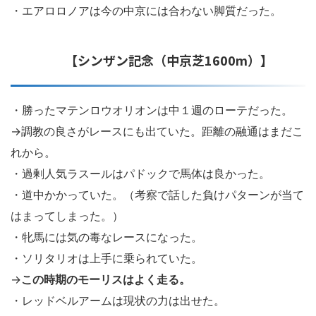
・エアロロノアは今の中京には合わない脚質だった。
【シンザン記念（中京芝1600m）】
・勝ったマテンロウオリオンは中１週のローテだった。
→調教の良さがレースにも出ていた。距離の融通はまだこ
れから。
・過剰人気ラスールはパドックで馬体は良かった。
・道中かかっていた。（考察で話した負けパターンが当て
はまってしまった。）
・牝馬には気の毒なレースになった。
・ソリタリオは上手に乗られていた。
→
この時期のモーリスはよく走る。
・レッドベルアームは現状の力は出せた。