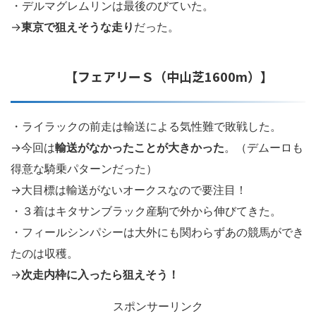
・デルマグレムリンは最後のびていた。
→
東京で狙えそうな走り
だった。
【フェアリーＳ（中山芝1600m）】
・ライラックの前走は輸送による気性難で敗戦した。
→今回は
輸送がなかったことが大きかった
。（デムーロも
得意な騎乗パターンだった）
→大目標は輸送がないオークスなので要注目！
・３着はキタサンブラック産駒で外から伸びてきた。
・フィールシンパシーは大外にも関わらずあの競馬ができ
たのは収穫。
→
次走内枠に入ったら狙えそう！
スポンサーリンク