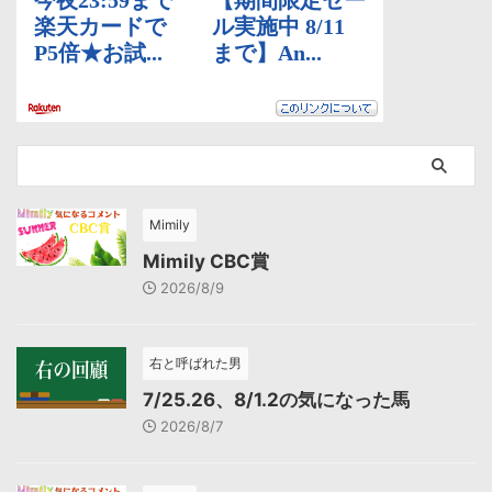
Mimily
Mimily CBC賞
2026/8/9
右と呼ばれた男
7/25.26、8/1.2の気になった馬
2026/8/7