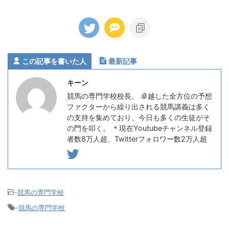
この記事を書いた人
最新記事
キーン
競馬の専門学校校長。 卓越した全方位の予想
ファクターから繰り出される競馬講義は多く
の支持を集めており、今日も多くの生徒がそ
の門を叩く。 ＊現在Youtubeチャンネル登録
者数8万人超、Twitterフォロワー数2万人超
-
競馬の専門学校
-
競馬の専門学校