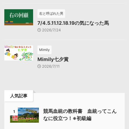
右と呼ばれた男
7/4.5.11.12.18.19の気になった馬
2026/7/24
Mimily
Mimily七夕賞
2026/7/11
人気記事
競馬血統の教科書 血統ってこん
1
なに役立つ！※初級編