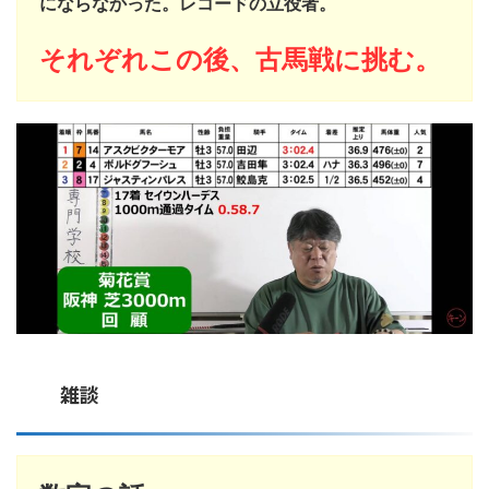
にならなかった。レコードの立役者。
それぞれこの後、古馬戦に挑む。
雑談