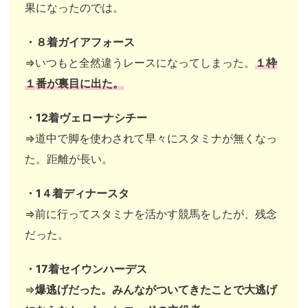
果になったのでは。
・８着ガイアフォース
⇒いつもと全然違うレースになってしまった。
１枠
１番が裏目に出た。
・12着ヴェローナシチー
⇒道中で脚を使わされて早々にスタミナが無くなっ
た。距離が長い。
・1４着ディナースタ
⇒前に行ってスタミナを活かす競馬をしたが、残念
だった。
・17着セイウンハーデス
⇒
爆逃げだった。みんながついてきたことで大逃げ