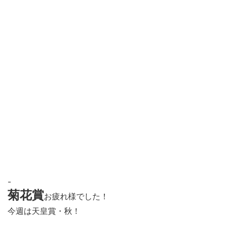
-
菊花賞
お疲れ様でした！
今週は天皇賞・秋！