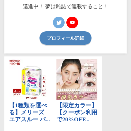
邁進中！ 夢は雑誌で連載すること！
プロフィール詳細