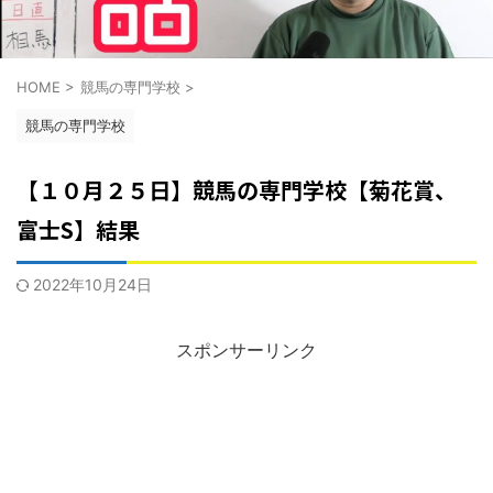
HOME
>
競馬の専門学校
>
競馬の専門学校
【１０月２５日】競馬の専門学校【菊花賞、
富士S】結果
2022年10月24日
スポンサーリンク