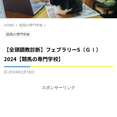
HOME
>
競馬の専門学校
>
競馬の専門学校
【全頭調教診断】フェブラリーS（ＧⅠ）
2024【競馬の専門学校】
2024年2月16日
スポンサーリンク