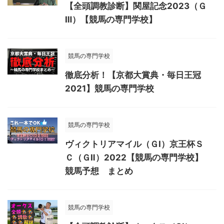
【全頭調教診断】関屋記念2023（Ｇ
Ⅲ）【競馬の専門学校】
競馬の専門学校
徹底分析！【京都大賞典・毎日王冠
2021】競馬の専門学校
競馬の専門学校
ヴィクトリアマイル（ＧⅠ）京王杯Ｓ
Ｃ（ＧⅡ）2022【競馬の専門学校】
競馬予想 まとめ
競馬の専門学校