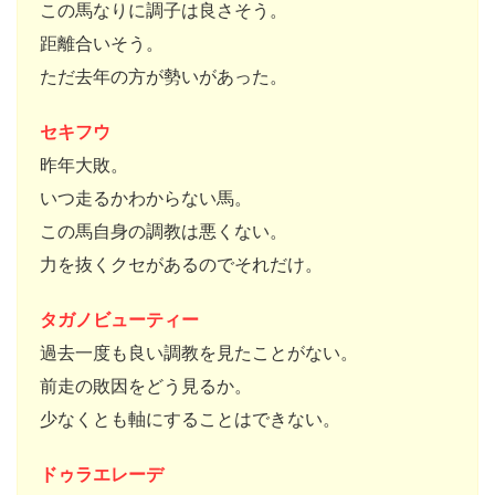
この馬なりに調子は良さそう。
距離合いそう。
ただ去年の方が勢いがあった。
セキフウ
昨年大敗。
いつ走るかわからない馬。
この馬自身の調教は悪くない。
力を抜くクセがあるのでそれだけ。
タガノビューティー
過去一度も良い調教を見たことがない。
前走の敗因をどう見るか。
少なくとも軸にすることはできない。
ドゥラエレーデ