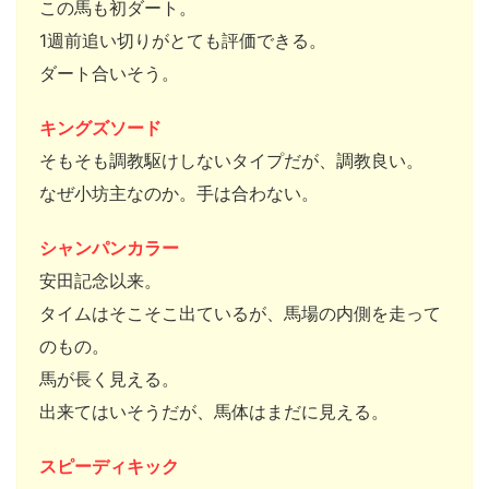
この馬も初ダート。
1週前追い切りがとても評価できる。
ダート合いそう。
キングズソード
そもそも調教駆けしないタイプだが、調教良い。
なぜ小坊主なのか。手は合わない。
シャンパンカラー
安田記念以来。
タイムはそこそこ出ているが、馬場の内側を走って
のもの。
馬が長く見える。
出来てはいそうだが、馬体はまだに見える。
スピーディキック