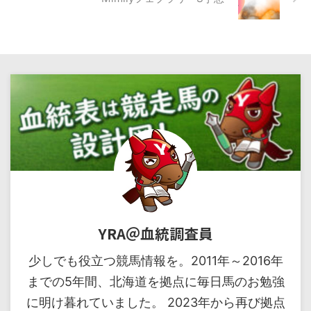
YRA＠血統調査員
少しでも役立つ競馬情報を。2011年～2016年
までの5年間、北海道を拠点に毎日馬のお勉強
に明け暮れていました。 2023年から再び拠点