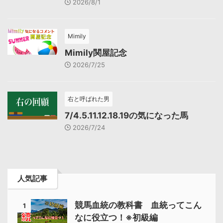
2026/8/1
Mimily
Mimily関屋記念
2026/7/25
右と呼ばれた男
7/4.5.11.12.18.19の気になった馬
2026/7/24
人気記事
競馬血統の教科書 血統ってこん
1
なに役立つ！※初級編