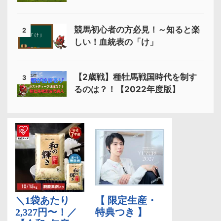
競馬初心者の方必見！～知ると楽
2
しい！血統表の「け」
【2歳戦】種牡馬戦国時代を制す
3
るのは？！【2022年度版】