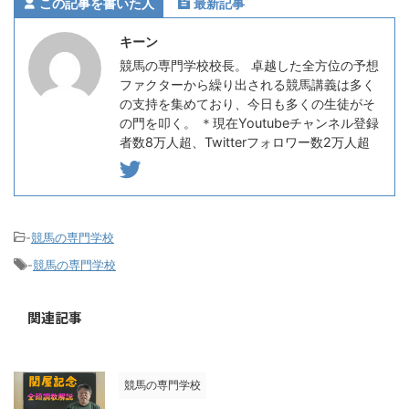
この記事を書いた人
最新記事
キーン
競馬の専門学校校長。 卓越した全方位の予想
ファクターから繰り出される競馬講義は多く
の支持を集めており、今日も多くの生徒がそ
の門を叩く。 ＊現在Youtubeチャンネル登録
者数8万人超、Twitterフォロワー数2万人超
-
競馬の専門学校
-
競馬の専門学校
関連記事
競馬の専門学校