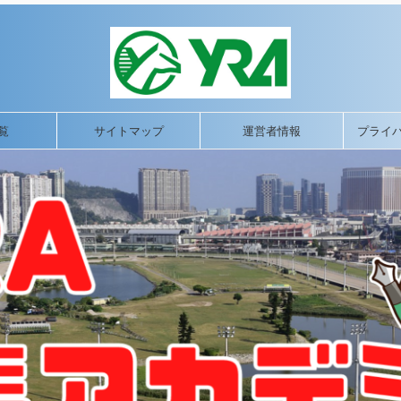
覧
サイトマップ
運営者情報
プライ