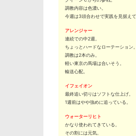
調教内容は色濃い。
今週は3頭合わせで実践を見据え
アレンジャー
連続での中2週。
ちょっとハードなローテーション
調教は2本のみ。
軽い東京の馬場は合いそう。
輸送心配。
イフェイオン
最終追い切りはソフトな仕上げ。
1週前はやや強めに追っている。
ウォーターリヒト
かなり使われてきている。
その割には元気。