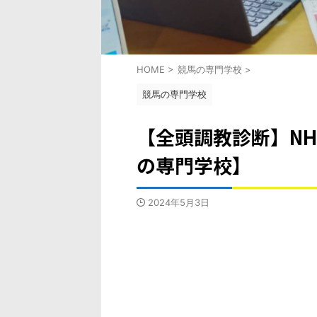
HOME
>
競馬の専門学校
>
競馬の専門学校
【全頭調教診断】NH
の専門学校】
2024年5月3日