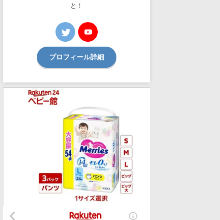
と！
プロフィール詳細