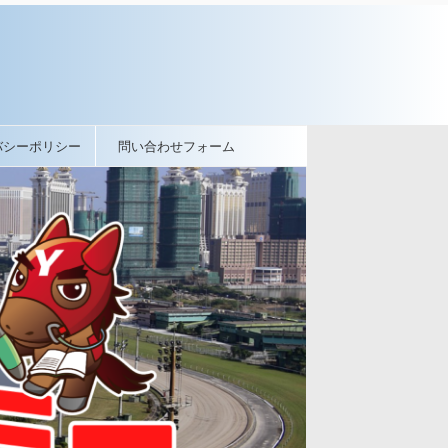
バシーポリシー
問い合わせフォーム