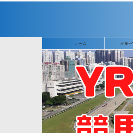
ホーム
記事一