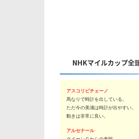
NHKマイルカップ全
アスコリピチェーノ
馬なりで時計を出している。
ただ今の美浦は時計が出やすい。
動きは非常に良い。
アルセナール
クイーンＣからの参戦。