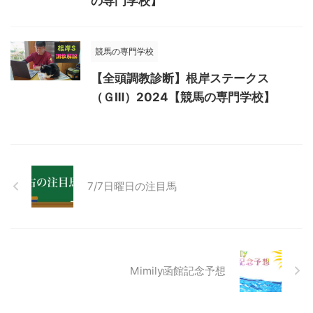
の専門学校】
競馬の専門学校
【全頭調教診断】根岸ステークス
（ＧⅢ）2024【競馬の専門学校】
7/7日曜日の注目馬
Mimily函館記念予想