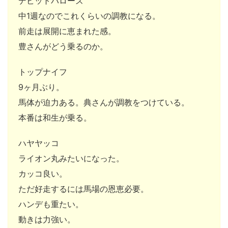
デビットバローズ
中1週なのでこれくらいの調教になる。
前走は展開に恵まれた感。
豊さんがどう乗るのか。
トップナイフ
9ヶ月ぶり。
馬体が迫力ある。典さんが調教をつけている。
本番は和生が乗る。
ハヤヤッコ
ライオン丸みたいになった。
カッコ良い。
ただ好走するには馬場の恩恵必要。
ハンデも重たい。
動きは力強い。