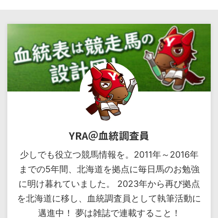
YRA＠血統調査員
少しでも役立つ競馬情報を。2011年～2016年
までの5年間、北海道を拠点に毎日馬のお勉強
に明け暮れていました。 2023年から再び拠点
を北海道に移し、血統調査員として執筆活動に
邁進中！ 夢は雑誌で連載すること！