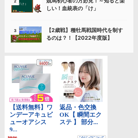
競馬初心者の方必見！～知ると楽
2
しい！血統表の「け」
【2歳戦】種牡馬戦国時代を制す
3
るのは？！【2022年度版】