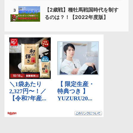
【2歳戦】種牡馬戦国時代を制す
3
るのは？！【2022年度版】