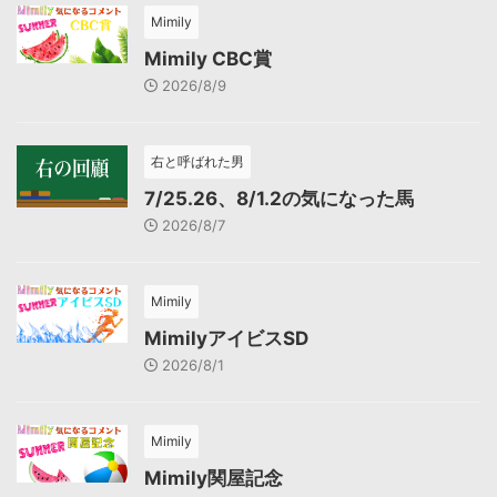
Mimily
Mimily CBC賞
2026/8/9
右と呼ばれた男
7/25.26、8/1.2の気になった馬
2026/8/7
Mimily
MimilyアイビスSD
2026/8/1
Mimily
Mimily関屋記念