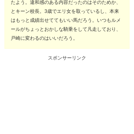
たよう。違和感のある内容だったのはそのためか、
とキーン校長。3歳でエリ女を取っているし、本来
はもっと成績出せててもいい馬だろう。いつもルメ
ールがちょっとおかしな騎乗をして凡走しており、
戸崎に変わるのはいいだろう。
スポンサーリンク