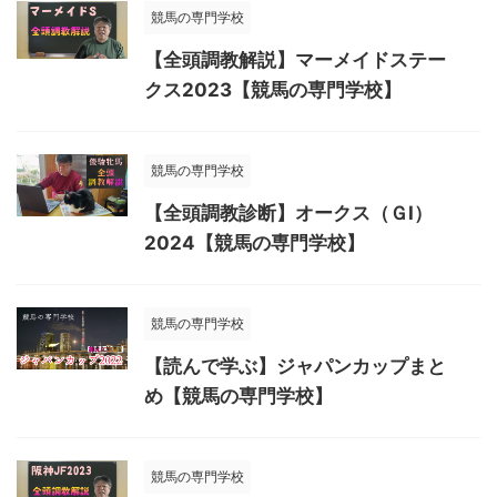
競馬の専門学校
【全頭調教解説】マーメイドステー
クス2023【競馬の専門学校】
競馬の専門学校
【全頭調教診断】オークス（ＧⅠ）
2024【競馬の専門学校】
競馬の専門学校
【読んで学ぶ】ジャパンカップまと
め【競馬の専門学校】
競馬の専門学校