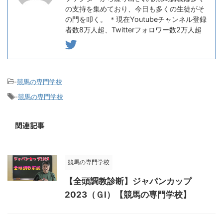
の支持を集めており、今日も多くの生徒がそ
の門を叩く。 ＊現在Youtubeチャンネル登録
者数8万人超、Twitterフォロワー数2万人超
-
競馬の専門学校
-
競馬の専門学校
関連記事
競馬の専門学校
【全頭調教診断】ジャパンカップ
2023（ＧⅠ）【競馬の専門学校】