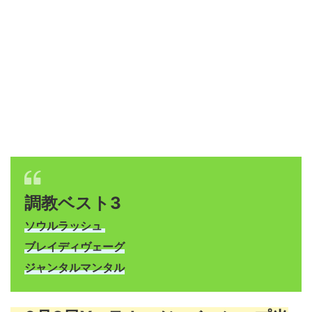
調教ベスト3
ソウルラッシュ
ブレイディヴェーグ
ジャンタルマンタル