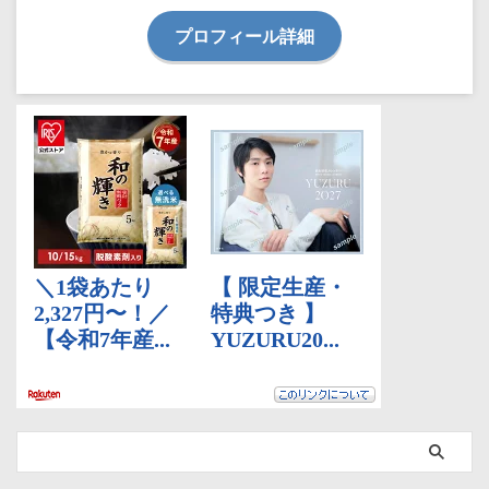
プロフィール詳細