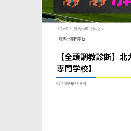
HOME
>
競馬の専門学校
>
競馬の専門学校
【全頭調教診断】北九
専門学校】
2025年7月5日