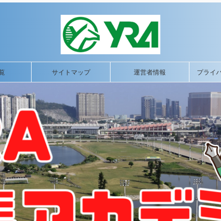
覧
サイトマップ
運営者情報
プライ