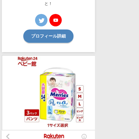
と！
プロフィール詳細