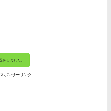
説をしました。
スポンサーリンク