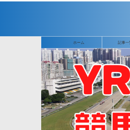
ホーム
記事一