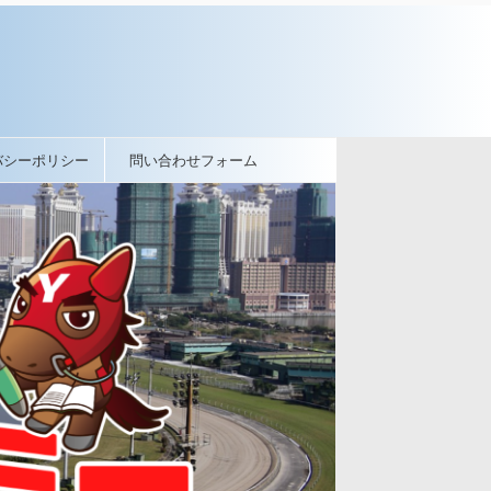
バシーポリシー
問い合わせフォーム