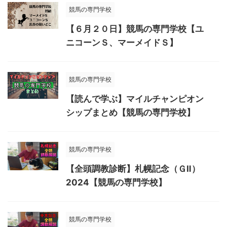
競馬の専門学校
【６月２０日】競馬の専門学校【ユ
ニコーンＳ、マーメイドＳ】
競馬の専門学校
【読んで学ぶ】マイルチャンピオン
シップまとめ【競馬の専門学校】
競馬の専門学校
【全頭調教診断】札幌記念（ＧⅡ）
2024【競馬の専門学校】
競馬の専門学校