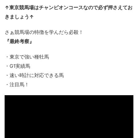
↑東京競馬場はチャンピオンコースなので必ず押さえてお
きましょう↑
さぁ競馬場の特徴を学んだら必殺！
『最終考察』
・東京で強い種牡馬
・G1実績馬
・速い時計に対応できる馬
・
注目馬！