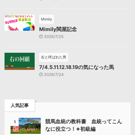
Mimily
Mimily関屋記念
2026/7/25
右と呼ばれた男
7/4.5.11.12.18.19の気になった馬
2026/7/24
人気記事
競馬血統の教科書 血統ってこん
1
なに役立つ！※初級編