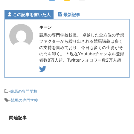
この記事を書いた人
最新記事
キーン
競馬の専門学校校長。 卓越した全方位の予想
ファクターから繰り出される競馬講義は多く
の支持を集めており、今日も多くの生徒がそ
の門を叩く。 ＊現在Youtubeチャンネル登録
者数8万人超、Twitterフォロワー数2万人超
-
競馬の専門学校
-
競馬の専門学校
関連記事