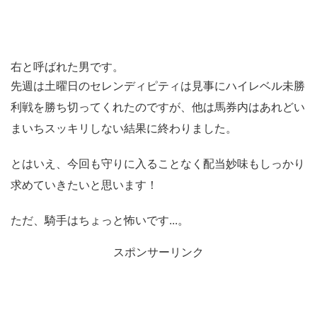
右と呼ばれた男です。
先週は土曜日のセレンディピティは見事にハイレベル未勝
利戦を勝ち切ってくれたのですが、他は馬券内はあれどい
まいちスッキリしない結果に終わりました。
とはいえ、今回も守りに入ることなく配当妙味もしっかり
求めていきたいと思います！
ただ、騎手はちょっと怖いです...。
スポンサーリンク