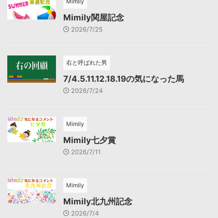
Mimily
Mimily関屋記念
2026/7/25
右と呼ばれた男
7/4.5.11.12.18.19の気になった馬
2026/7/24
Mimily
Mimily七夕賞
2026/7/11
Mimily
Mimily北九州記念
2026/7/4