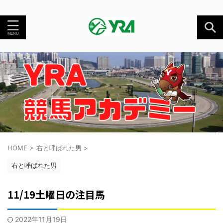
HOME
>
右と呼ばれた男
>
右と呼ばれた男
11/19土曜日の注目馬
2022年11月19日