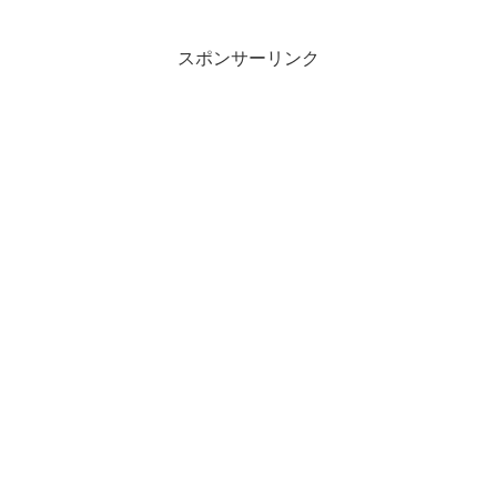
スポンサーリンク