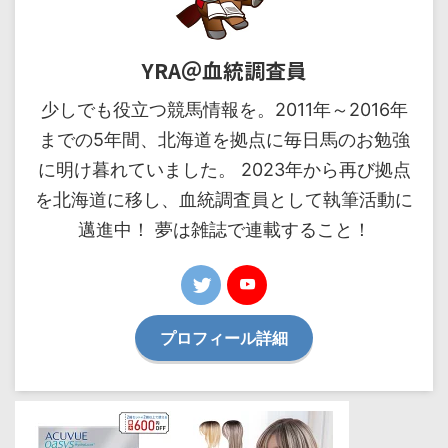
YRA＠血統調査員
少しでも役立つ競馬情報を。2011年～2016年
までの5年間、北海道を拠点に毎日馬のお勉強
に明け暮れていました。 2023年から再び拠点
を北海道に移し、血統調査員として執筆活動に
邁進中！ 夢は雑誌で連載すること！
プロフィール詳細