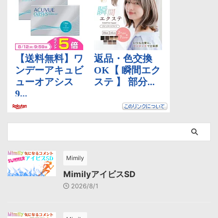
Mimily
MimilyアイビスSD
2026/8/1