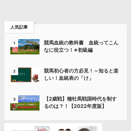
人気記事
競馬血統の教科書 血統ってこん
1
なに役立つ！※初級編
競馬初心者の方必見！～知ると楽
2
しい！血統表の「け」
【2歳戦】種牡馬戦国時代を制す
3
るのは？！【2022年度版】