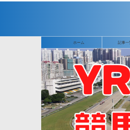
ホーム
記事一