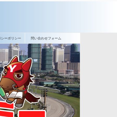
バシーポリシー
問い合わせフォーム