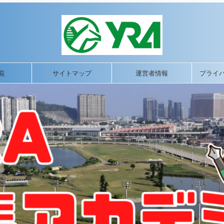
覧
サイトマップ
運営者情報
プライ