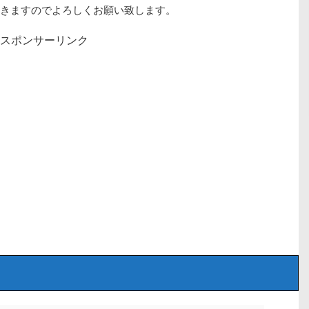
きますのでよろしくお願い致します。
スポンサーリンク