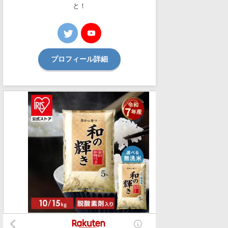
と！
プロフィール詳細