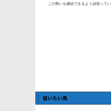
この勢いを継続できるよう頑張ってい
狙いたい馬