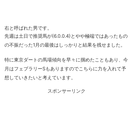
右と呼ばれた男です。
先週は土日で推奨馬が(6.0.0.4)とやや極端ではあったもの
の不振だった1月の最後はしっかりと結果を残せました。
特に東京ダートの馬場傾向を早々に掴めたこともあり、今
月はフェブラリーSもありますのでこちらに力を入れて予
想していきたいと考えています。
スポンサーリンク