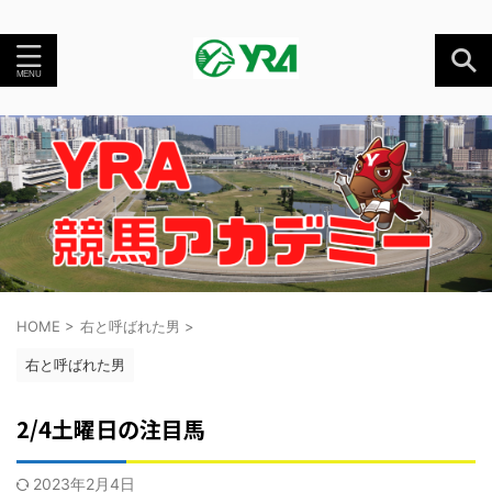
HOME
>
右と呼ばれた男
>
右と呼ばれた男
2/4土曜日の注目馬
2023年2月4日