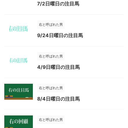
7/2日曜日の注目馬
右と呼ばれた男
9/24日曜日の注目馬
右と呼ばれた男
4/9日曜日の注目馬
右と呼ばれた男
8/4日曜日の注目馬
右と呼ばれた男