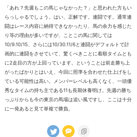
「あれ？先週もこの馬じゃなかった？」と思われた方もい
らっしゃるでしょう。はい、正解です。連闘です。通常連
闘はレース内容に納得できなかったり、馬の余力を感じた
り等の理由が多いですが、ことこの馬に関しては
10/9.10/15、さらには10/30.11/6と連闘がデフォルトで計
画的に連闘をさせていて、驚くべきことに着順タイムとも
に2走目の方が上回っています。ということは前走勝ち上
がったばかりとはいえ、今回に照準を合わせた仕上げをし
ている可能性は高い。メンバーレベルも高くなく、一頭優
秀なタイムの持ち主である11も長期休養明け。先週の勝ち
っぷりからも今の東京の馬場は追い風ですし、ここは十分
に一発あると見て単複で勝負。