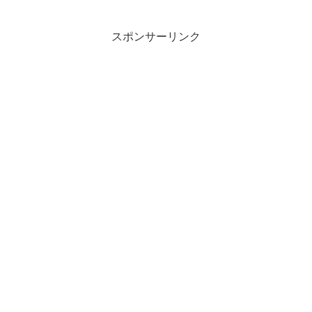
スポンサーリンク