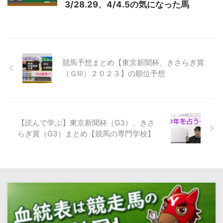
3/28.29、4/4.5の気になった馬
競馬予想まとめ【東京新聞杯、きさらぎ賞
（ＧⅢ）２０２３】の順位予想
【読んで学ぶ】東京新聞杯（G3）、きさ
らぎ賞（G3）まとめ【競馬の専門学校】