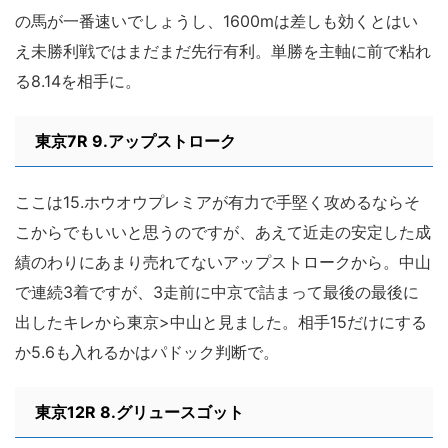
の馬が一番速いでしょうし、1600mは差しも効くとはい
え未勝利戦ではまだまだ先行有利。単勝を主軸に前で粘れ
る8.14を相手に。
東京7R 9.アップストローク
ここは15.ホウオウプレミアが有力で手堅く攻めるならそ
こからでもいいと思うのですが、あえて近走の安定した成
績のわりにあまり売れてないアップストロークから。中山
で連続3着ですが、3走前に中京で詰まって最後の最後に
出したキレから東京>中山と見ました。相手15だけにする
か5.6も入れるかはパドック判断で。
東京12R 8.グリュースゴット