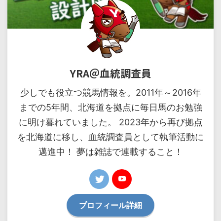
YRA＠血統調査員
少しでも役立つ競馬情報を。2011年～2016年
までの5年間、北海道を拠点に毎日馬のお勉強
に明け暮れていました。 2023年から再び拠点
を北海道に移し、血統調査員として執筆活動に
邁進中！ 夢は雑誌で連載すること！
プロフィール詳細