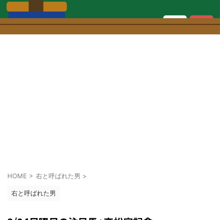
HOME
>
右と呼ばれた男
>
右と呼ばれた男