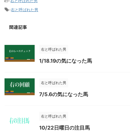
-
右と呼ばれた男
-
右と呼ばれた男
関連記事
右と呼ばれた男
1/18.19の気になった馬
右と呼ばれた男
7/5.6の気になった馬
右と呼ばれた男
10/22日曜日の注目馬