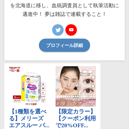
を北海道に移し、血統調査員として執筆活動に
邁進中！ 夢は雑誌で連載すること！
プロフィール詳細