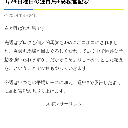
3/24日曜日の注目馬+高松宮記念
2024年3月24日
右と呼ばれた男です。
先週はブログも個人的馬券もJRAにボコボコにされまし
た。今週も馬場が目まぐるしく変わっていく中で困難な予
想を強いられますが、だからこそよりしっかりとした精査
を。ということで今週もやっていきます。
今週はいつもの平場レースに加え、週中Xで予告したよう
に高松宮記念も取り上げます。
スポンサーリンク