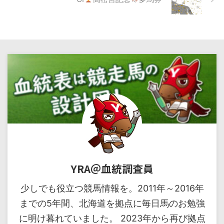
YRA＠血統調査員
少しでも役立つ競馬情報を。2011年～2016年
までの5年間、北海道を拠点に毎日馬のお勉強
に明け暮れていました。 2023年から再び拠点